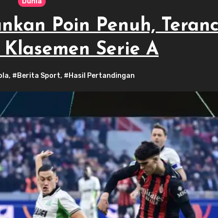
Dunia
nkan Poin Penuh, Teran
 Klasemen Serie A
ola
,
#Berita Sport
,
#Hasil Pertandingan