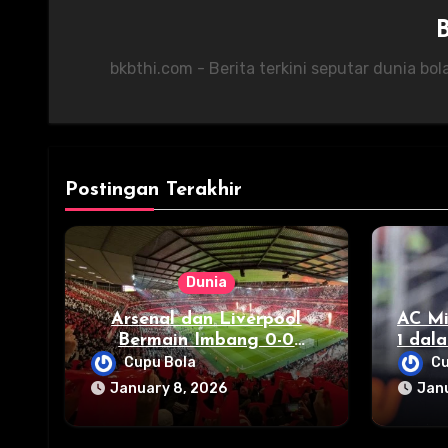
bkbthi.com - Berita terkini seputar dunia bol
Postingan Terakhir
Dunia
Arsenal dan Liverpool
AC Mi
Bermain Imbang 0-0
1 dal
dalam Laga Penuh
Cupu Bola
Cu
Intensitas di Emirates
January 8, 2026
Jan
Stadium