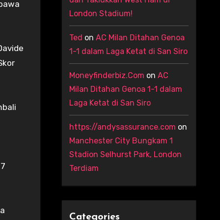
mbawa
London Stadium!
Ted
on
AC Milan Ditahan Genoa
Davide
1-1 dalam Laga Ketat di San Siro
Skor
Moneyfinderbiz.Com
on
AC
Milan Ditahan Genoa 1-1 dalam
Laga Ketat di San Siro
mbali
https://andysassurance.com
on
Manchester City Bungkam 1
Stadion Selhurst Park, London
77
Terdiam
sa
Categories