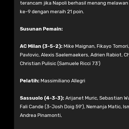
terancam jika Napoli berhasil menang melawan U
ke-9 dengan meraih 21 poin.
Susunan Pemain:
AC Milan (3-5-2):
Mike Maignan, Fikayo Tomori,
Pavlovic, Alexis Saelemaekers, Adrien Rabiot, 
Christian Pulisic (Samuele Ricci 73′)
Pelatih:
Massimiliano Allegri
Sassuolo (4-3-3):
Arijanet Muric, Sebastian Wa
Fali Cande (3-Josh Doig 59′), Nemanja Matic, Is
Andrea Pinamonti,