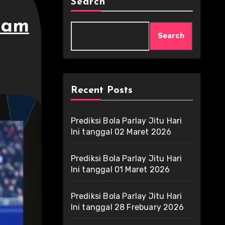
Search
cam
Search
Recent Posts
Prediksi Bola Parlay Jitu Hari
Ini tanggal 02 Maret 2026
Prediksi Bola Parlay Jitu Hari
Ini tanggal 01 Maret 2026
Prediksi Bola Parlay Jitu Hari
Ini tanggal 28 Frebuary 2026