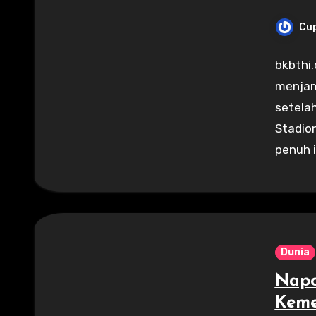
Cup
bkbthi.
menjamu
setelah
Stadion
penuh 
Dunia
Napo
Keme