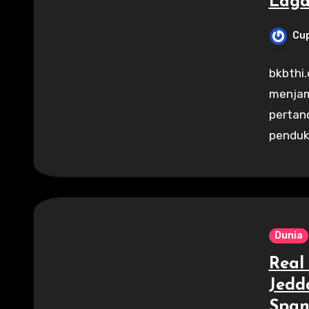
Laga
Cup
bkbthi.
menjam
pertand
penduku
Dunia
Real
Jedd
Span