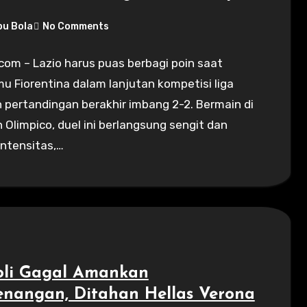
u Bola
No Comments
com – Lazio harus puas berbagi poin saat
 Fiorentina dalam lanjutan kompetisi liga
 pertandingan berakhir imbang 2-2. Bermain di
 Olimpico, duel ini berlangsung sengit dan
intensitas,…
li Gagal Amankan
nangan, Ditahan Hellas Verona