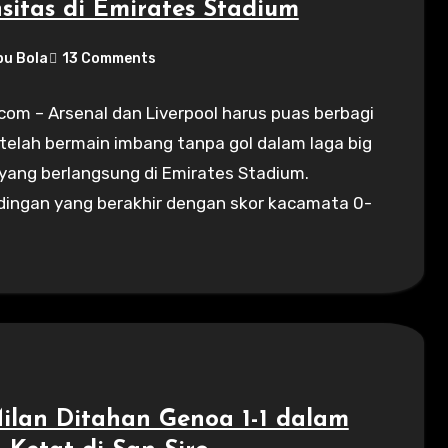
nsitas di Emirates Stadium
u Bola
13 Comments
com – Arsenal dan Liverpool harus puas berbagi
telah bermain imbang tanpa gol dalam laga big
yang berlangsung di Emirates Stadium.
dingan yang berakhir dengan skor kacamata 0-
ilan Ditahan Genoa 1-1 dalam