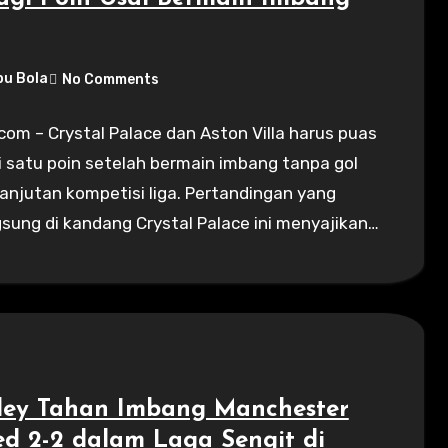
u Bola
No Comments
com – Crystal Palace dan Aston Villa harus puas
 satu poin setelah bermain imbang tanpa gol
anjutan kompetisi liga. Pertandingan yang
sung di kandang Crystal Palace ini menyajikan…
ley Tahan Imbang Manchester
ed 2-2 dalam Laga Sengit di