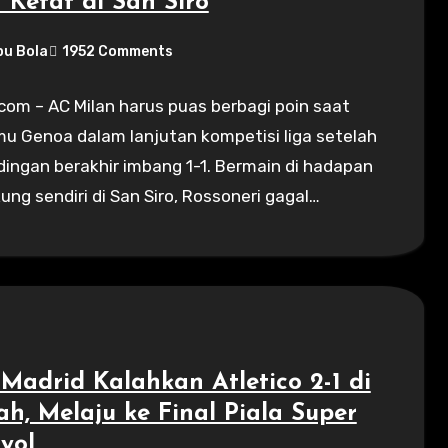
 Ketat di San Siro
u Bola
1952 Comments
com – AC Milan harus puas berbagi poin saat
u Genoa dalam lanjutan kompetisi liga setelah
ingan berakhir imbang 1-1. Bermain di hadapan
ng sendiri di San Siro, Rossoneri gagal…
 Madrid Kalahkan Atletico 2-1 di
ah, Melaju ke Final Piala Super
yol