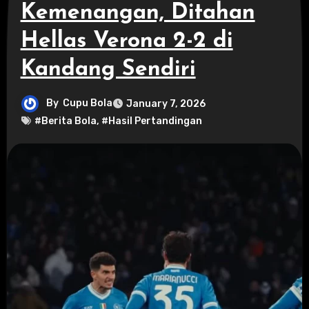
Kemenangan, Ditahan
Hellas Verona 2-2 di
Kandang Sendiri
By
Cupu Bola
January 7, 2026
#Berita Bola
,
#Hasil Pertandingan