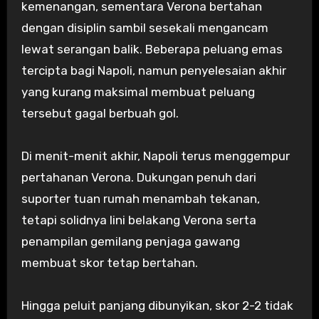
kemenangan, sementara Verona bertahan
dengan disiplin sambil sesekali mengancam
lewat serangan balik. Beberapa peluang emas
tercipta bagi Napoli, namun penyelesaian akhir
yang kurang maksimal membuat peluang
tersebut gagal berbuah gol.
Di menit-menit akhir, Napoli terus menggempur
pertahanan Verona. Dukungan penuh dari
suporter tuan rumah menambah tekanan,
tetapi solidnya lini belakang Verona serta
penampilan gemilang penjaga gawang
membuat skor tetap bertahan.
Hingga peluit panjang dibunyikan, skor 2-2 tidak