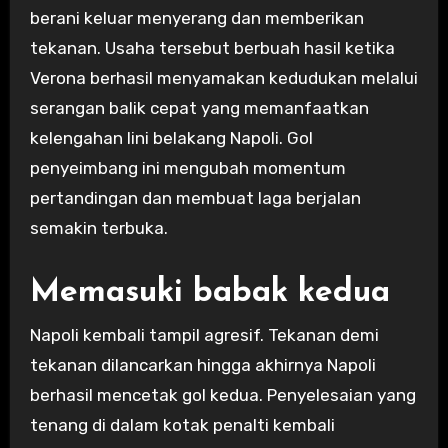
berani keluar menyerang dan memberikan
tekanan. Usaha tersebut berbuah hasil ketika
Verona berhasil menyamakan kedudukan melalui
serangan balik cepat yang memanfaatkan
kelengahan lini belakang Napoli. Gol
penyeimbang ini mengubah momentum
pertandingan dan membuat laga berjalan
semakin terbuka.
Memasuki babak kedua
Napoli kembali tampil agresif. Tekanan demi
tekanan dilancarkan hingga akhirnya Napoli
berhasil mencetak gol kedua. Penyelesaian yang
tenang di dalam kotak penalti kembali