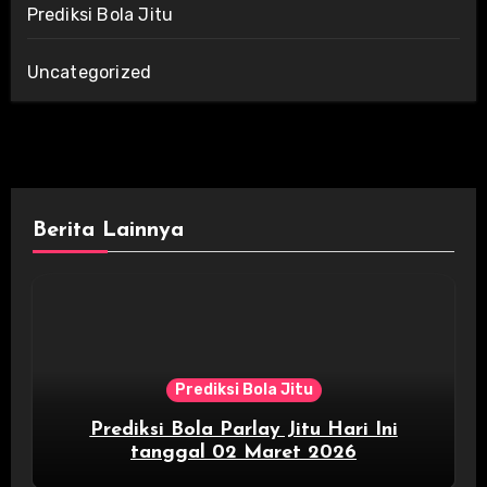
Prediksi Bola Jitu
Uncategorized
Berita Lainnya
Prediksi Bola Jitu
Prediksi Bola Parlay Jitu Hari Ini
tanggal 02 Maret 2026