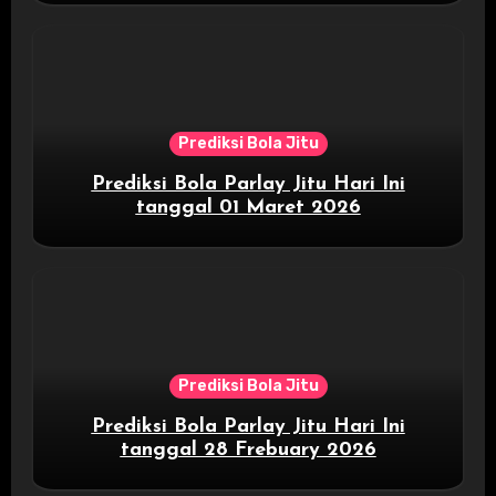
Prediksi Bola Jitu
Prediksi Bola Parlay Jitu Hari Ini
tanggal 01 Maret 2026
Prediksi Bola Jitu
Prediksi Bola Parlay Jitu Hari Ini
tanggal 28 Frebuary 2026