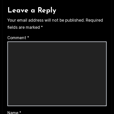
Leave a Reply
Your email address will not be published.
Required
fields are marked
*
Comment
*
Name
*