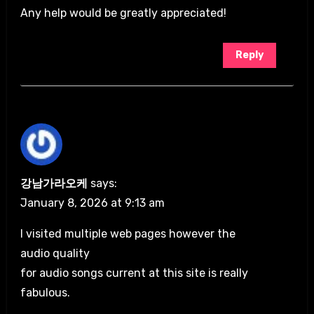
Any help would be greatly appreciated!
Reply
강남가라오케
says:
January 8, 2026 at 9:13 am
I visited multiple web pages however the
audio quality
for audio songs current at this site is really
fabulous.