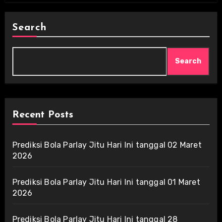
Search
Search
Recent Posts
Prediksi Bola Parlay Jitu Hari Ini tanggal 02 Maret
2026
Prediksi Bola Parlay Jitu Hari Ini tanggal 01 Maret
2026
Prediksi Bola Parlay Jitu Hari Ini tanggal 28