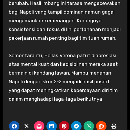
berubah. Hasil imbang ini terasa mengecewakan
bagi Napoli yang tampil dominan namun gagal
mengamankan kemenangan. Kurangnya
konsistensi dan fokus di lini pertahanan menjadi
pekerjaan rumah penting bagi tim tuan rumah.
Sementara itu, Hellas Verona patut diapresiasi
atas mental kuat dan kedisiplinan mereka saat
bermain di kandang lawan. Mampu menahan
Napoli dengan skor 2-2 menjadi hasil positif
yang dapat meningkatkan kepercayaan diri tim
dalam menghadapi laga-laga berikutnya