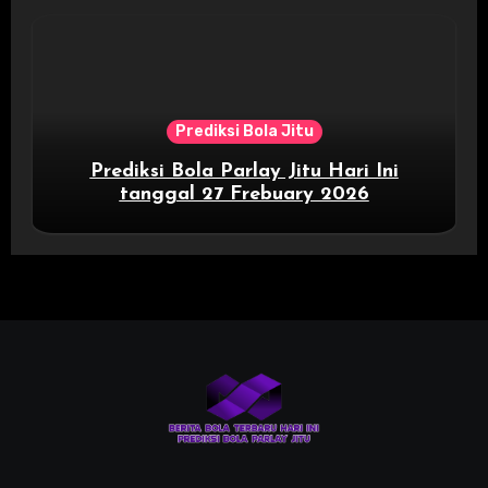
Prediksi Bola Jitu
Prediksi Bola Parlay Jitu Hari Ini
tanggal 27 Frebuary 2026