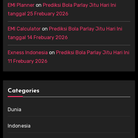
EMI Planner
on
Prediksi Bola Parlay Jitu Hari Ini
tanggal 25 Frebuary 2026
EMI Calculator
on
Prediksi Bola Parlay Jitu Hari Ini
tanggal 14 Frebuary 2026
Exness Indonesia
on
Prediksi Bola Parlay Jitu Hari Ini
11 Frebuary 2026
Categories
Dunia
Indonesia