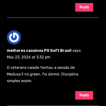
Reply
melhores cassinos PG Soft Brasil
says:
May 23, 2026 at 3:32 pm
O veterano calado fechou a sessão de
Medusa II no green, foi dormir. Disciplina
simples assim.
Reply