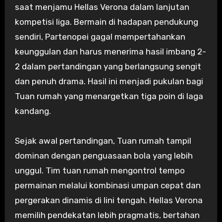
saat menjamu Hellas Verona dalam lanjutan
kompetisi liga. Bermain di hadapan pendukung
sendiri, Partenopei gagal mempertahankan
keunggulan dan harus menerima hasil imbang 2-
2 dalam pertandingan yang berlangsung sengit
dan penuh drama. Hasil ini menjadi pukulan bagi
Tuan rumah yang menargetkan tiga poin di laga
kandang.
Sejak awal pertandingan, Tuan rumah tampil
dominan dengan penguasaan bola yang lebih
unggul. Tim tuan rumah mengontrol tempo
permainan melalui kombinasi umpan cepat dan
pergerakan dinamis di lini tengah. Hellas Verona
memilih pendekatan lebih pragmatis, bertahan