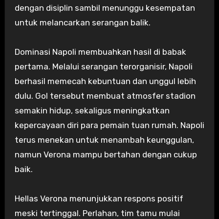
dengan disiplin sambil menunggu kesempatan
untuk melancarkan serangan balik.
Dominasi Napoli membuahkan hasil di babak
pertama. Melalui serangan terorganisir, Napoli
berhasil memecah kebuntuan dan unggul lebih
dulu. Gol tersebut membuat atmosfer stadion
semakin hidup, sekaligus meningkatkan
kepercayaan diri para pemain tuan rumah. Napoli
terus menekan untuk menambah keunggulan,
namun Verona mampu bertahan dengan cukup
baik.
Hellas Verona menunjukkan respons positif
meski tertinggal. Perlahan, tim tamu mulai