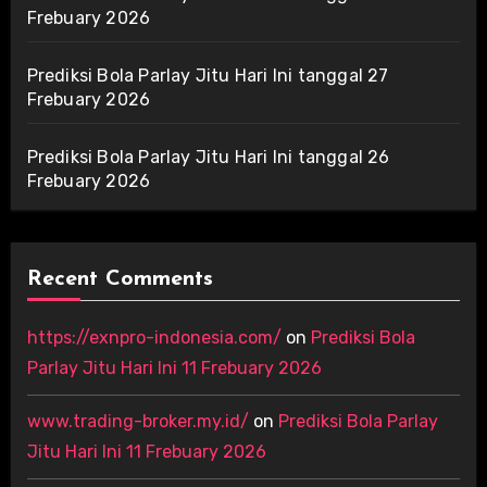
Frebuary 2026
Prediksi Bola Parlay Jitu Hari Ini tanggal 27
Frebuary 2026
Prediksi Bola Parlay Jitu Hari Ini tanggal 26
Frebuary 2026
Recent Comments
https://exnpro-indonesia.com/
on
Prediksi Bola
Parlay Jitu Hari Ini 11 Frebuary 2026
www.trading-broker.my.id/
on
Prediksi Bola Parlay
Jitu Hari Ini 11 Frebuary 2026