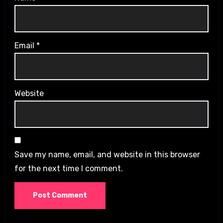
Email
*
Website
Save my name, email, and website in this browser
for the next time I comment.