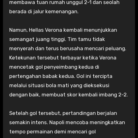
membawa tuan rumah unggul 2-1 dan seolah
berada di jalur kemenangan.
Namun, Hellas Verona kembali menunjukkan
semangat juang tinggi. Tim tamu tidak
menyerah dan terus berusaha mencari peluang.
Ketekunan tersebut terbayar ketika Verona
mencetak gol penyeimbang kedua di
pertengahan babak kedua. Gol ini tercipta
melalui situasi bola mati yang dieksekusi
dengan baik, membuat skor kembali imbang 2-2.
Setelah gol tersebut, pertandingan berjalan
semakin intens. Napoli mencoba meningkatkan
tempo permainan demi mencari gol