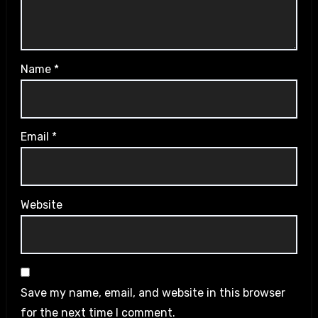
Name
*
Email
*
Website
Save my name, email, and website in this browser
for the next time I comment.