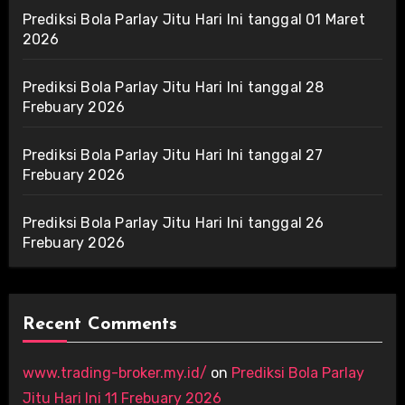
Prediksi Bola Parlay Jitu Hari Ini tanggal 01 Maret
2026
Prediksi Bola Parlay Jitu Hari Ini tanggal 28
Frebuary 2026
Prediksi Bola Parlay Jitu Hari Ini tanggal 27
Frebuary 2026
Prediksi Bola Parlay Jitu Hari Ini tanggal 26
Frebuary 2026
Recent Comments
www.trading-broker.my.id/
on
Prediksi Bola Parlay
Jitu Hari Ini 11 Frebuary 2026