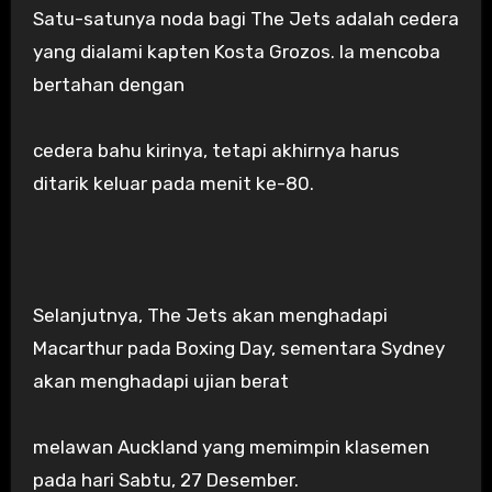
Satu-satunya noda bagi The Jets adalah cedera
yang dialami kapten Kosta Grozos. Ia mencoba
bertahan dengan
cedera bahu kirinya, tetapi akhirnya harus
ditarik keluar pada menit ke-80.
Selanjutnya, The Jets akan menghadapi
Macarthur pada Boxing Day, sementara Sydney
akan menghadapi ujian berat
melawan Auckland yang memimpin klasemen
pada hari Sabtu, 27 Desember.