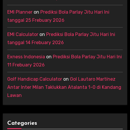
EMI Planner
on
Prediksi Bola Parlay Jitu Hari Ini
tanggal 25 Frebuary 2026
EMI Calculator
on
Prediksi Bola Parlay Jitu Hari Ini
tanggal 14 Frebuary 2026
Exness Indonesia
on
Prediksi Bola Parlay Jitu Hari Ini
11 Frebuary 2026
Golf Handicap Calculator
on
Gol Lautaro Martínez
Antar Inter Milan Taklukkan Atalanta 1-0 di Kandang
Lawan
Categories