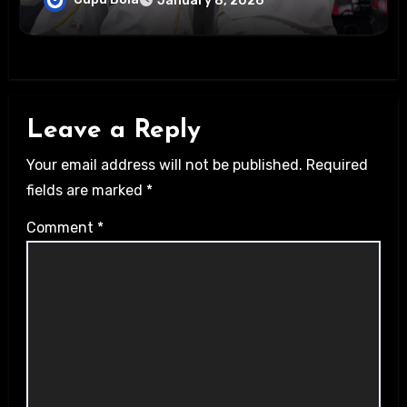
January 8, 2026
Leave a Reply
Your email address will not be published.
Required
fields are marked
*
Comment
*