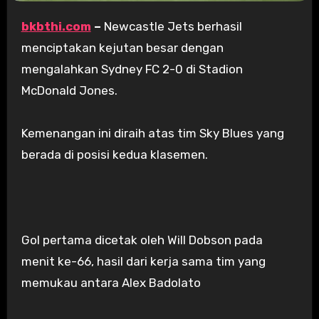
bkbthi.com
–
Newcastle Jets berhasil
menciptakan kejutan besar dengan
mengalahkan Sydney FC 2-0 di Stadion
McDonald Jones.
Kemenangan ini diraih atas tim Sky Blues yang
berada di posisi kedua klasemen.
Gol pertama dicetak oleh Will Dobson pada
menit ke-66, hasil dari kerja sama tim yang
memukau antara Alex Badolato