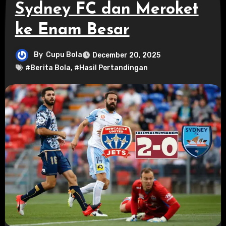
Sydney FC dan Meroket
ke Enam Besar
By
Cupu Bola
December 20, 2025
#Berita Bola
,
#Hasil Pertandingan