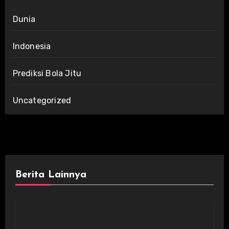
Dunia
Indonesia
Prediksi Bola Jitu
Uncategorized
Berita Lainnya