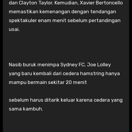
dan Clayton Taylor. Kemudian, Xavier Bertoncello
memastikan kemenangan dengan tendangan
spektakuler enam menit sebelum pertandingan
usai.
Nasib buruk menimpa Sydney FC, Joe Lolley
yang baru kembali dari cedera hamstring hanya
mampu bermain sekitar 20 menit
sebelum harus ditarik keluar karena cedera yang
sama kambuh.