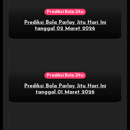
Prediksi Bola Jitu
Prediksi Bola Parlay Jitu Hari Ini
tanggal 02 Maret 2026
Prediksi Bola Jitu
Prediksi Bola Parlay Jitu Hari Ini
tanggal 01 Maret 2026