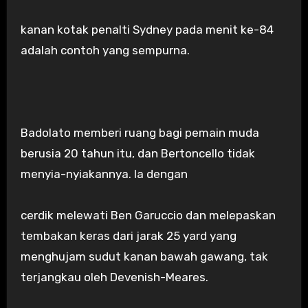
kanan kotak penalti Sydney pada menit ke-84
adalah contoh yang sempurna.
Badolato memberi ruang bagi pemain muda
berusia 20 tahun itu, dan Bertoncello tidak
menyia-nyiakannya. Ia dengan
cerdik melewati Ben Garuccio dan melepaskan
tembakan keras dari jarak 25 yard yang
menghujam sudut kanan bawah gawang, tak
terjangkau oleh Devenish-Meares.