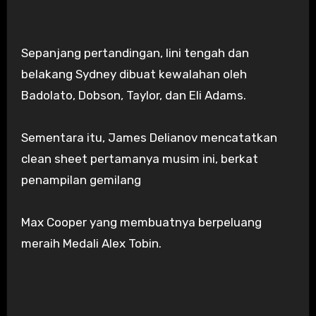
Sepanjang pertandingan, lini tengah dan
belakang Sydney dibuat kewalahan oleh
Badolato, Dobson, Taylor, dan Eli Adams.
Sementara itu, James Delianov mencatatkan
clean sheet pertamanya musim ini, berkat
penampilan gemilang
Max Cooper yang membuatnya berpeluang
meraih Medali Alex Tobin.