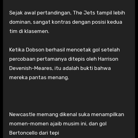
Sejak awal pertandingan, The Jets tampil lebih
dominan, sangat kontras dengan posisi kedua
tim di klasemen.
Ketika Dobson berhasil mencetak gol setelah
percobaan pertamanya ditepis oleh Harrison
Devenish-Meares, itu adalah bukti bahwa
mereka pantas menang.
Newcastle memang dikenal suka menampilkan
momen-momen ajaib musim ini, dan gol
Bertoncello dari tepi