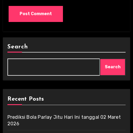
Search
Search
Recent Posts
Prediksi Bola Parlay Jitu Hari Ini tanggal 02 Maret
2026