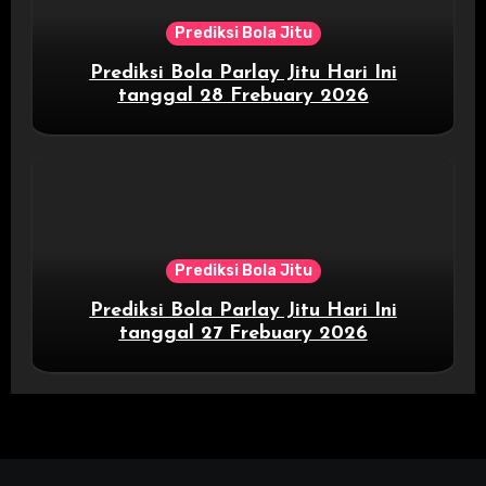
Prediksi Bola Jitu
Prediksi Bola Parlay Jitu Hari Ini
tanggal 28 Frebuary 2026
Prediksi Bola Jitu
Prediksi Bola Parlay Jitu Hari Ini
tanggal 27 Frebuary 2026