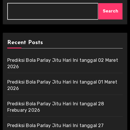
Search
Recent Posts
Prediksi Bola Parlay Jitu Hari Ini tanggal 02 Maret
2026
Prediksi Bola Parlay Jitu Hari Ini tanggal 01 Maret
2026
Prediksi Bola Parlay Jitu Hari Ini tanggal 28
Frebuary 2026
Prediksi Bola Parlay Jitu Hari Ini tanggal 27