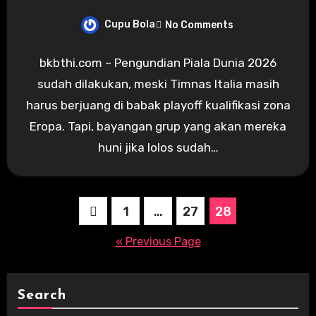
Cupu Bola
No Comments
bkbthi.com – Pengundian Piala Dunia 2026
sudah dilakukan, meski Timnas Italia masih
harus berjuang di babak playoff kualifikasi zona
Eropa. Tapi, bayangan grup yang akan mereka
huni jika lolos sudah…
Posts
1
…
27
28
pagination
« Previous Page
Search