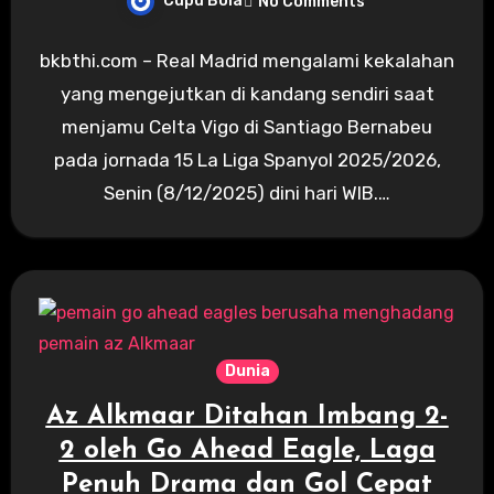
Cupu Bola
No Comments
bkbthi.com – Real Madrid mengalami kekalahan
yang mengejutkan di kandang sendiri saat
menjamu Celta Vigo di Santiago Bernabeu
pada jornada 15 La Liga Spanyol 2025/2026,
Senin (8/12/2025) dini hari WIB.…
Dunia
Az Alkmaar Ditahan Imbang 2-
2 oleh Go Ahead Eagle, Laga
Penuh Drama dan Gol Cepat