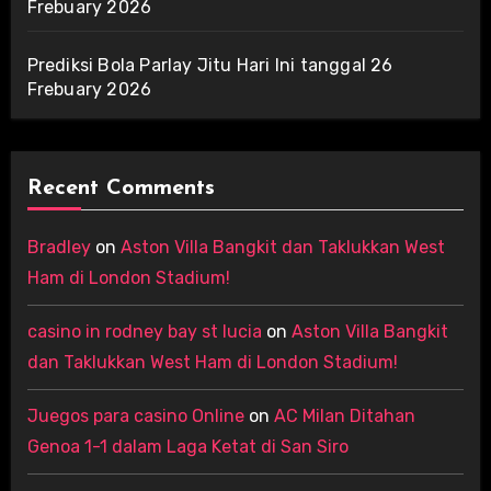
Frebuary 2026
Prediksi Bola Parlay Jitu Hari Ini tanggal 26
Frebuary 2026
Recent Comments
Bradley
on
Aston Villa Bangkit dan Taklukkan West
Ham di London Stadium!
casino in rodney bay st lucia
on
Aston Villa Bangkit
dan Taklukkan West Ham di London Stadium!
Juegos para casino Online
on
AC Milan Ditahan
Genoa 1-1 dalam Laga Ketat di San Siro