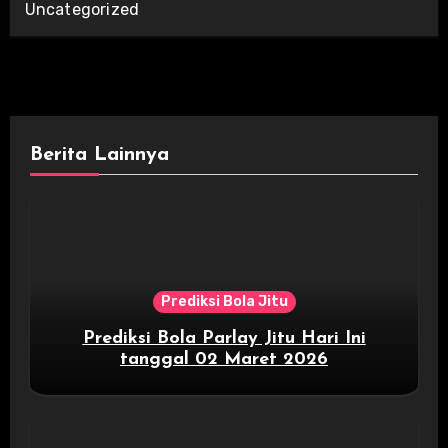
Uncategorized
Berita Lainnya
Prediksi Bola Jitu
Prediksi Bola Parlay Jitu Hari Ini
tanggal 02 Maret 2026