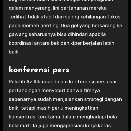
dalam menyerang, lini pertahanan mereka
terlihat tidak stabil dan sering kehilangan fokus
pada momen penting. Dua gol yang bersarang ke
gawang seharusnya bisa dihindari apabila
koordinasi antara bek dan kiper berjalan lebih
baik.
konferensi pers
Pelatih Az Alkmaar dalam konferensi pers usai
pertandingan menyebut bahwa timnya
sebenarnya sudah menjalankan strategi dengan
baik, tetapi masih perlu meningkatkan
konsentrasi terutama dalam menghadapi bola-
bola mati. Ia juga mengapresiasi kerja keras