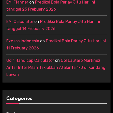
EMI Planner
on
Prediksi Bola Parlay Jitu Hari Ini
tanggal 25 Frebuary 2026
EMI Calculator
on
Prediksi Bola Parlay Jitu Hari Ini
tanggal 14 Frebuary 2026
Exness Indonesia
on
Prediksi Bola Parlay Jitu Hari Ini
11 Frebuary 2026
Golf Handicap Calculator
on
Gol Lautaro Martínez
Antar Inter Milan Taklukkan Atalanta 1-0 di Kandang
Lawan
Categories