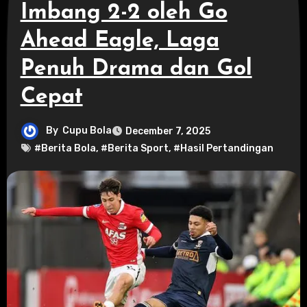
Imbang 2-2 oleh Go
Ahead Eagle, Laga
Penuh Drama dan Gol
Cepat
By
Cupu Bola
December 7, 2025
#Berita Bola
,
#Berita Sport
,
#Hasil Pertandingan