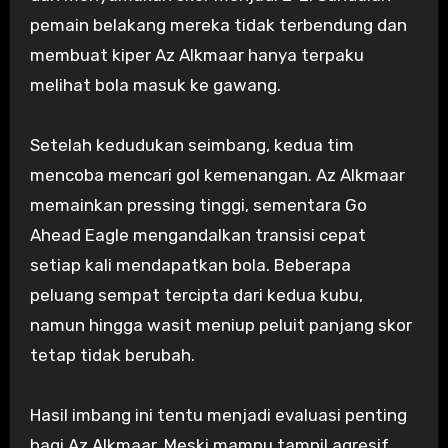
pemain belakang mereka tidak terbendung dan
membuat kiper Az Alkmaar hanya terpaku
melihat bola masuk ke gawang.
Setelah kedudukan seimbang, kedua tim
mencoba mencari gol kemenangan. Az Alkmaar
memainkan pressing tinggi, sementara Go
Ahead Eagle mengandalkan transisi cepat
setiap kali mendapatkan bola. Beberapa
peluang sempat tercipta dari kedua kubu,
namun hingga wasit meniup peluit panjang skor
tetap tidak berubah.
Hasil imbang ini tentu menjadi evaluasi penting
bagi Az Alkmaar. Meski mampu tampil agresif