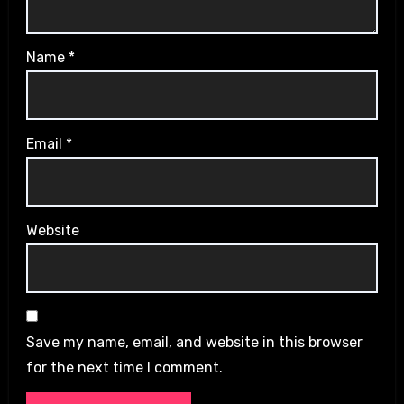
Name
*
Email
*
Website
Save my name, email, and website in this browser
for the next time I comment.