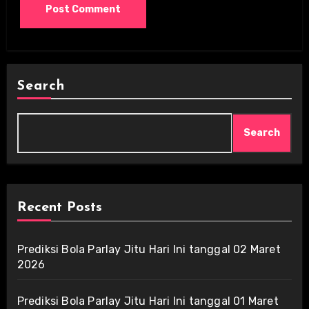
Search
Search
Recent Posts
Prediksi Bola Parlay Jitu Hari Ini tanggal 02 Maret
2026
Prediksi Bola Parlay Jitu Hari Ini tanggal 01 Maret