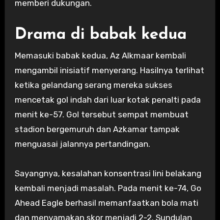
memberi dukungan.
Drama di babak kedua
Memasuki babak kedua, Az Alkmaar kembali
mengambil inisiatif menyerang. Hasilnya terlihat
ketika gelandang serang mereka sukses
mencetak gol indah dari luar kotak penalti pada
menit ke-57. Gol tersebut sempat membuat
stadion bergemuruh dan Azkamar tampak
menguasai jalannya pertandingan.
Sayangnya, kesalahan konsentrasi lini belakang
kembali menjadi masalah. Pada menit ke-74, Go
Ahead Eagle berhasil memanfaatkan bola mati
dan menyamakan skor menjadi 2-2. Sundulan