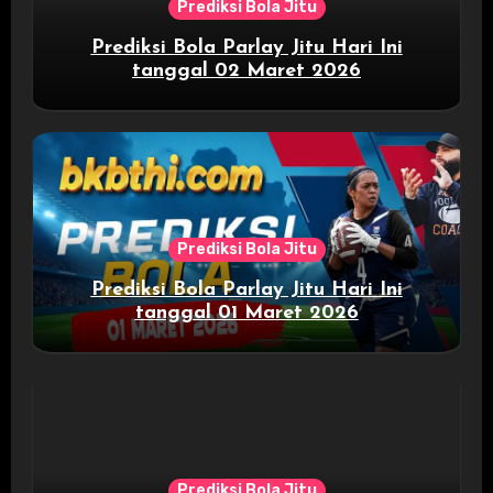
Prediksi Bola Jitu
Prediksi Bola Parlay Jitu Hari Ini
tanggal 02 Maret 2026
Prediksi Bola Jitu
Prediksi Bola Parlay Jitu Hari Ini
tanggal 01 Maret 2026
Prediksi Bola Jitu