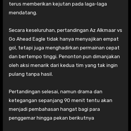
terus memberikan kejutan pada laga-laga
mendatang.
Secara keseluruhan, pertandingan Az Alkmaar vs
Go Ahead Eagle tidak hanya menyajikan empat
gol, tetapi juga menghadirkan permainan cepat
dan bertempo tinggi. Penonton pun dimanjakan
oleh aksi menarik dari kedua tim yang tak ingin
pulang tanpa hasil.
Pertandingan selesai, namun drama dan
ketegangan sepanjang 90 menit tentu akan
menjadi pembahasan hangat bagi para
penggemar hingga pekan berikutnya