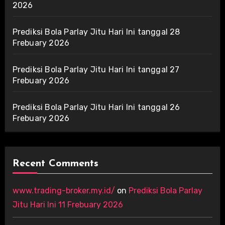
2026
Prediksi Bola Parlay Jitu Hari Ini tanggal 28
Frebuary 2026
Prediksi Bola Parlay Jitu Hari Ini tanggal 27
Frebuary 2026
Prediksi Bola Parlay Jitu Hari Ini tanggal 26
Frebuary 2026
Recent Comments
www.trading-broker.my.id/
on
Prediksi Bola Parlay
Jitu Hari Ini 11 Frebuary 2026