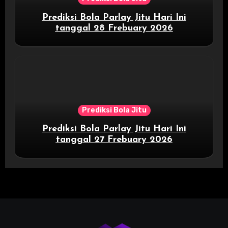
Prediksi Bola Parlay Jitu Hari Ini
tanggal 28 Frebuary 2026
Prediksi Bola Jitu
Prediksi Bola Parlay Jitu Hari Ini
tanggal 27 Frebuary 2026