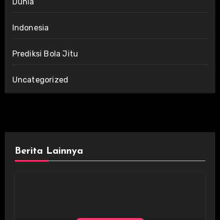
Dunia
Indonesia
Prediksi Bola Jitu
Uncategorized
Berita Lainnya