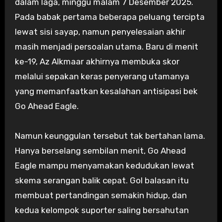
dalam laga, minggu malam 7 Desember 2025.
Pada babak pertama beberapa peluang tercipta
lewat sisi sayap, namun penyelesaian akhir
masih menjadi persoalan utama. Baru di menit
ke-19, Az Alkmaar akhirnya membuka skor
melalui sepakan keras penyerang utamanya
yang memanfaatkan kesalahan antisipasi bek
Go Ahead Eagle.
Namun keunggulan tersebut tak bertahan lama.
Hanya berselang sembilan menit, Go Ahead
Eagle mampu menyamakan kedudukan lewat
skema serangan balik cepat. Gol balasan itu
membuat pertandingan semakin hidup, dan
kedua kelompok suporter saling bersahutan