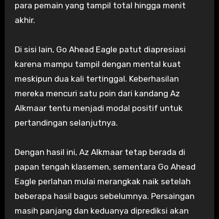
para pemain yang tampil total hingga menit
akhir.
Di sisi lain, Go Ahead Eagle patut diapresiasi
karena mampu tampil dengan mental kuat
meskipun dua kali tertinggal. Keberhasilan
mereka mencuri satu poin dari kandang Az
Alkmaar tentu menjadi modal positif untuk
pertandingan selanjutnya.
Dengan hasil ini, Az Alkmaar tetap berada di
papan tengah klasemen, sementara Go Ahead
Eagle perlahan mulai merangkak naik setelah
beberapa hasil bagus sebelumnya. Persaingan
masih panjang dan keduanya diprediksi akan