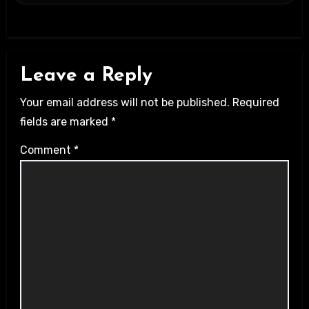
Leave a Reply
Your email address will not be published.
Required
fields are marked
*
Comment
*