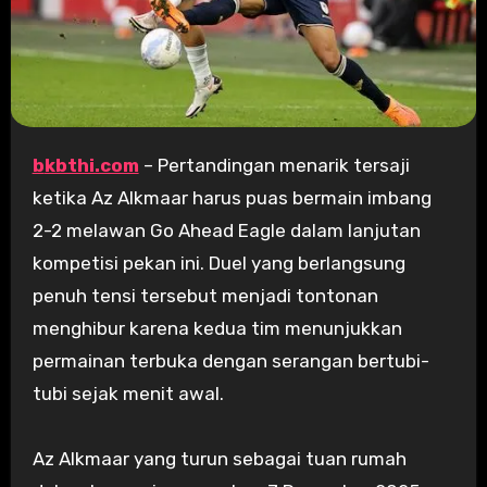
bkbthi.com
– Pertandingan menarik tersaji
ketika Az Alkmaar harus puas bermain imbang
2-2 melawan Go Ahead Eagle dalam lanjutan
kompetisi pekan ini. Duel yang berlangsung
penuh tensi tersebut menjadi tontonan
menghibur karena kedua tim menunjukkan
permainan terbuka dengan serangan bertubi-
tubi sejak menit awal.
Az Alkmaar yang turun sebagai tuan rumah