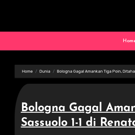
Skip
to
content
Hom
Home
Dunia
Bologna Gagal Amankan Tiga Poin, Ditahan
Bologna Gagal Aman
Sassuolo 1-1 di Renat