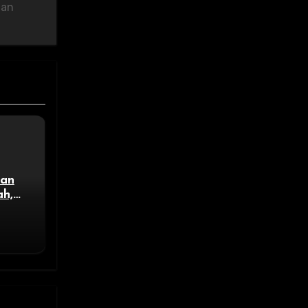
gan
kan
ah,
la