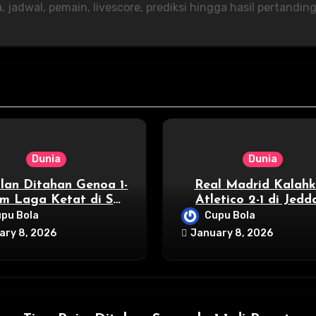
a, jadwal, pemain, livescore, prediksi hingga hasil pertandin
Dunia
Dunia
lan Ditahan Genoa 1-
Real Madrid Kalah
am Laga Ketat di San
Atletico 2-1 di Jedd
Siro
Melaju ke Final Pia
pu Bola
Cupu Bola
Super Spanyol
ary 8, 2026
January 8, 2026