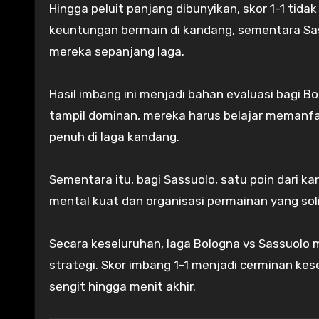
Hingga peluit panjang dibunyikan, skor 1-1 tid
keuntungan bermain di kandang, sementara Sass
mereka sepanjang laga.
Hasil imbang ini menjadi bahan evaluasi bagi Bo
tampil dominan, mereka harus belajar memanf
penuh di laga kandang.
Sementara itu, bagi Sassuolo, satu poin dari 
mental kuat dan organisasi permainan yang so
Secara keseluruhan, laga Bologna vs Sassuolo
strategi. Skor imbang 1-1 menjadi cerminan k
sengit hingga menit akhir.