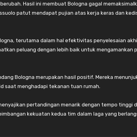
ak berubah. Hasil ini membuat Bologna gagal memaksimal
uolo patut mendapat pujian atas kerja keras dan kedis
logna, terutama dalam hal efektivitas penyelesaian akhi
aatkan peluang dengan lebih baik untuk mengamankan p
kandang Bologna merupakan hasil positif. Mereka menunj
lid saat menghadapi tekanan tuan rumah.
 menyajikan pertandingan menarik dengan tempo tinggi 
eseimbangan kekuatan kedua tim dalam laga yang berlan