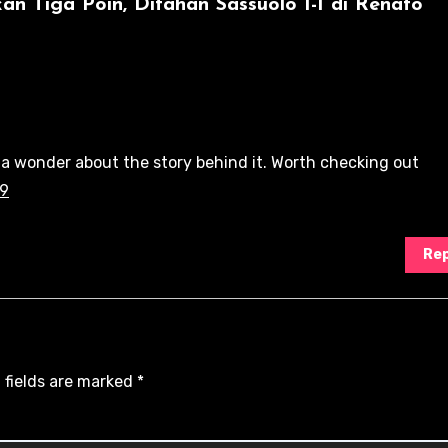
 Tiga Poin, Ditahan Sassuolo 1-1 di Renato
a wonder about the story behind it. Worth checking out
d9
Rep
 fields are marked
*