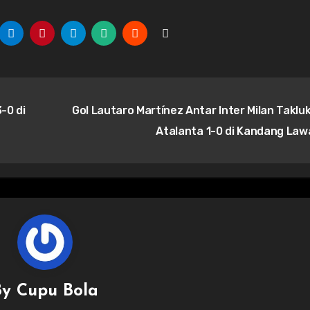
-0 di
Gol Lautaro Martínez Antar Inter Milan Taklu
Atalanta 1-0 di Kandang La
By
Cupu Bola