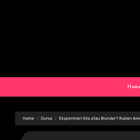
Skip
to
content
Hom
Home
Dunia
Eksperimen Gila atau Blunder? Ruben Amo