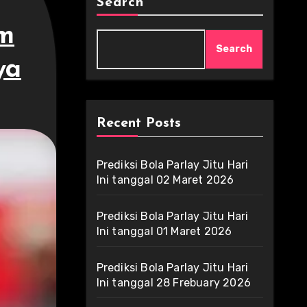
Search
im
Search
ya
Recent Posts
Prediksi Bola Parlay Jitu Hari
Ini tanggal 02 Maret 2026
Prediksi Bola Parlay Jitu Hari
Ini tanggal 01 Maret 2026
Prediksi Bola Parlay Jitu Hari
Ini tanggal 28 Frebuary 2026