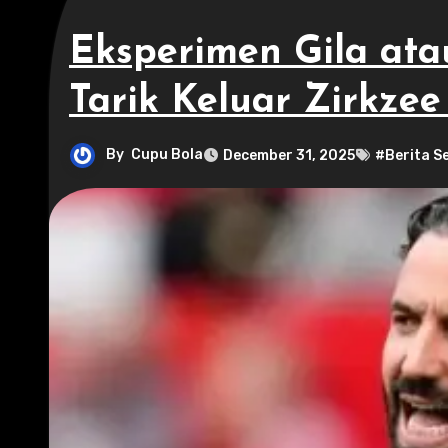
Eksperimen Gila at
Tarik Keluar Zirkze
By
Cupu Bola
December 31, 2025
#Berita S