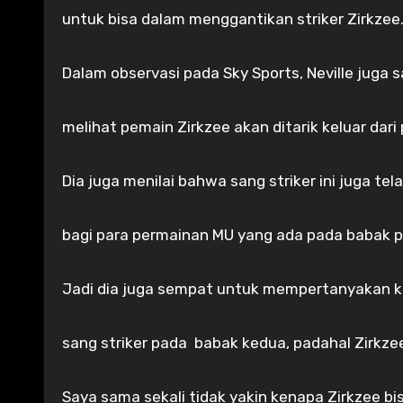
untuk bisa dalam menggantikan striker Zirkzee
Dalam observasi pada Sky Sports, Neville juga s
melihat pemain Zirkzee akan ditarik keluar dari
Dia juga menilai bahwa sang striker ini juga tel
bagi para permainan MU yang ada pada babak 
Jadi dia juga sempat untuk mempertanyakan ke
sang striker pada babak kedua, padahal Zirkzee
Saya sama sekali tidak yakin kenapa Zirkzee bis