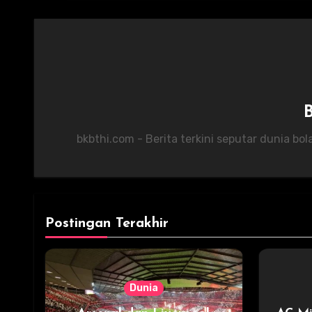
bkbthi.com - Berita terkini seputar dunia bol
Postingan Terakhir
Dunia