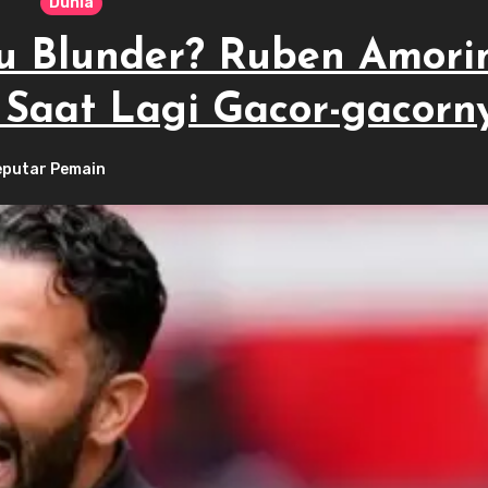
Dunia
au Blunder? Ruben Amor
e Saat Lagi Gacor-gacorn
eputar Pemain