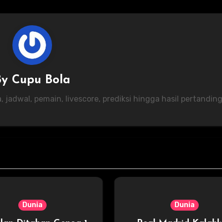
By
Cupu Bola
a, jadwal, pemain, livescore, prediksi hingga hasil pertandin
Dunia
Dunia