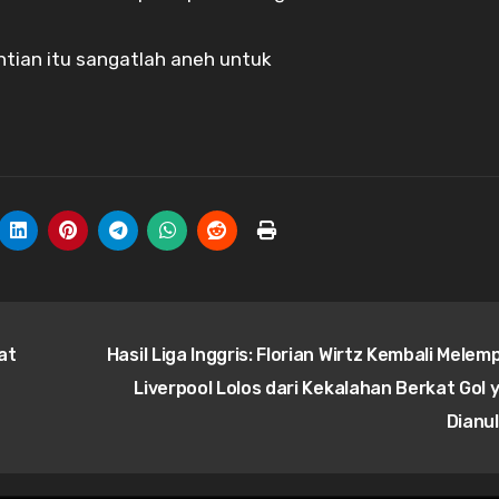
ntian itu sangatlah aneh untuk
at
Hasil Liga Inggris: Florian Wirtz Kembali Melem
Liverpool Lolos dari Kekalahan Berkat Gol 
Dianul