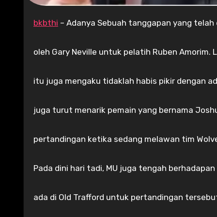
bkbthi
– Adanya Sebuah tanggapan yang telah d
oleh Gary Neville untuk pelatih Ruben Amorim.
itu juga mengaku tidaklah habis pikir dengan a
juga turut menarik pemain yang bernama Josh
pertandingan ketika sedang melawan tim Wolv
Pada dini hari tadi, MU juga tengah berhadap
ada di Old Trafford untuk pertandingan terseb