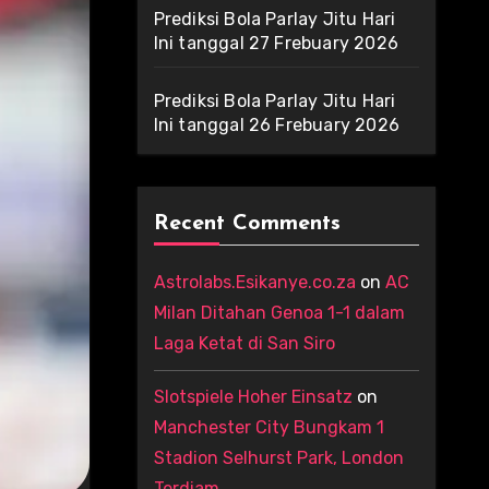
Prediksi Bola Parlay Jitu Hari
Ini tanggal 27 Frebuary 2026
Prediksi Bola Parlay Jitu Hari
Ini tanggal 26 Frebuary 2026
Recent Comments
Astrolabs.Esikanye.co.za
on
AC
Milan Ditahan Genoa 1-1 dalam
Laga Ketat di San Siro
Slotspiele Hoher Einsatz
on
Manchester City Bungkam 1
Stadion Selhurst Park, London
Terdiam