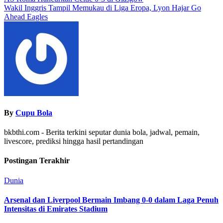
Post
Wakil Inggris Tampil Memukau di Liga Eropa, Lyon Hajar Go
navigation
Ahead Eagles
By
Cupu Bola
bkbthi.com - Berita terkini seputar dunia bola, jadwal, pemain,
livescore, prediksi hingga hasil pertandingan
Postingan Terakhir
Dunia
Arsenal dan Liverpool Bermain Imbang 0-0 dalam Laga Penuh
Intensitas di Emirates Stadium