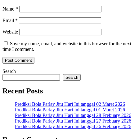
Name
*
Email
*
Website
Save my name, email, and website in this browser for the next
time I comment.
Search
Search
Recent Posts
Prediksi Bola Parlay Jitu Hari Ini tanggal 02 Maret 2026
Prediksi Bola Parlay Jitu Hari Ini tanggal 01 Maret 2026
Prediksi Bola Parlay Jitu Hari Ini tanggal 28 Frebuary 2026
Prediksi Bola Parlay Jitu Hari Ini tanggal 27 Frebuary 2026
Prediksi Bola Parlay Jitu Hari Ini tanggal 26 Frebuary 2026