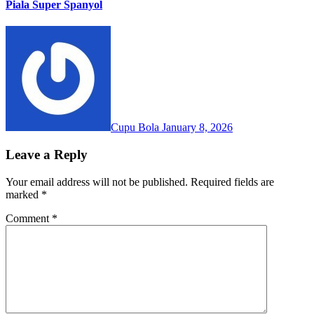
Piala Super Spanyol
Cupu Bola
January 8, 2026
Leave a Reply
Your email address will not be published.
Required fields are
marked
*
Comment
*