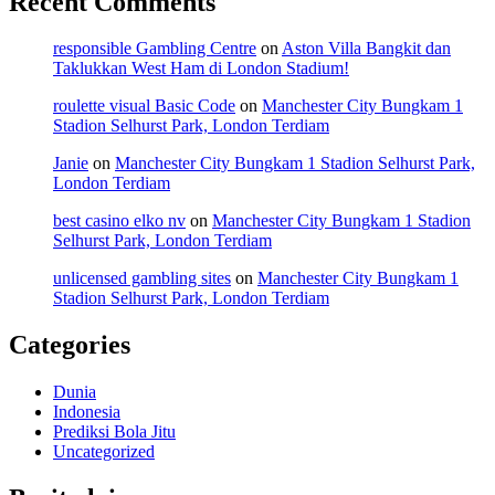
Recent Comments
responsible Gambling Centre
on
Aston Villa Bangkit dan
Taklukkan West Ham di London Stadium!
roulette visual Basic Code
on
Manchester City Bungkam 1
Stadion Selhurst Park, London Terdiam
Janie
on
Manchester City Bungkam 1 Stadion Selhurst Park,
London Terdiam
best casino elko nv
on
Manchester City Bungkam 1 Stadion
Selhurst Park, London Terdiam
unlicensed gambling sites
on
Manchester City Bungkam 1
Stadion Selhurst Park, London Terdiam
Categories
Dunia
Indonesia
Prediksi Bola Jitu
Uncategorized