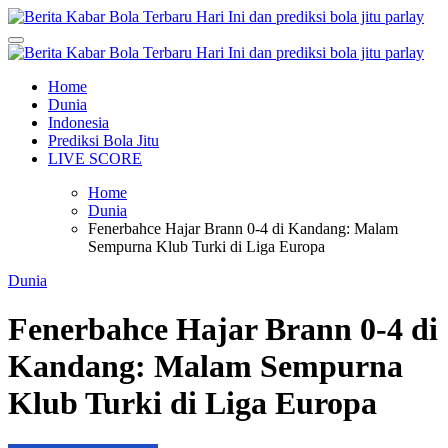
Skip
to
Berita Kabar Bola Terbaru Hari Ini
content
Berita Kabar Bola Terbaru Hari Ini
Home
Dunia
Indonesia
Prediksi Bola Jitu
LIVE SCORE
Home
Dunia
Fenerbahce Hajar Brann 0-4 di Kandang: Malam
Sempurna Klub Turki di Liga Europa
Dunia
Fenerbahce Hajar Brann 0-4 di
Kandang: Malam Sempurna
Klub Turki di Liga Europa