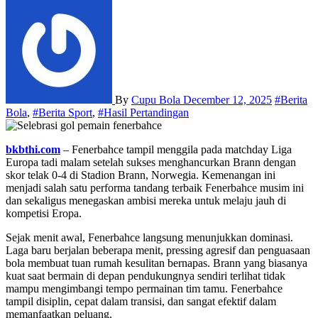
By
Cupu Bola
December 12, 2025
#Berita
Bola
,
#Berita Sport
,
#Hasil Pertandingan
bkbthi.com
– Fenerbahce tampil menggila pada matchday Liga
Europa tadi malam setelah sukses menghancurkan Brann dengan
skor telak 0-4 di Stadion Brann, Norwegia. Kemenangan ini
menjadi salah satu performa tandang terbaik Fenerbahce musim ini
dan sekaligus menegaskan ambisi mereka untuk melaju jauh di
kompetisi Eropa.
Sejak menit awal, Fenerbahce langsung menunjukkan dominasi.
Laga baru berjalan beberapa menit, pressing agresif dan penguasaan
bola membuat tuan rumah kesulitan bernapas. Brann yang biasanya
kuat saat bermain di depan pendukungnya sendiri terlihat tidak
mampu mengimbangi tempo permainan tim tamu. Fenerbahce
tampil disiplin, cepat dalam transisi, dan sangat efektif dalam
memanfaatkan peluang.