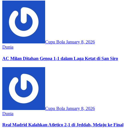
Cupu Bola
January 8, 2026
Dunia
AC Milan Ditahan Genoa 1-1 dalam Laga Ketat di San Siro
Cupu Bola
January 8, 2026
Dunia
Real Madrid Kalahkan Atletico 2-1 di Jeddah, Melaju ke Final