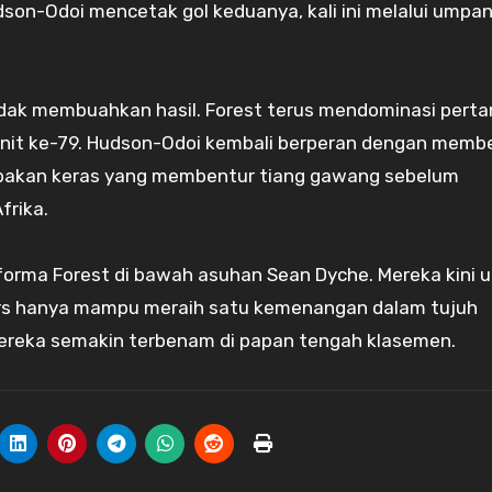
son-Odoi mencetak gol keduanya, kali ini melalui umpan
tidak membuahkan hasil. Forest terus mendominasi pert
t ke-79. Hudson-Odoi kembali berperan dengan membe
bakan keras yang membentur tiang gawang sebelum
frika.
forma Forest di bawah asuhan Sean Dyche. Mereka kini 
 Spurs hanya mampu meraih satu kemenangan dalam tujuh
mereka semakin terbenam di papan tengah klasemen.