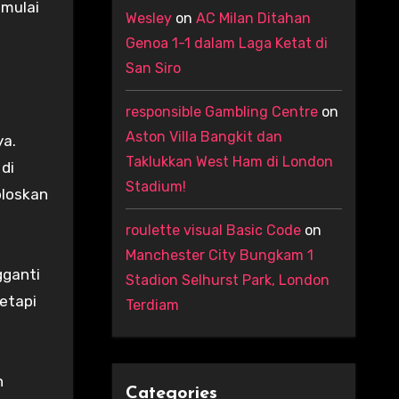
emulai
Wesley
on
AC Milan Ditahan
Genoa 1-1 dalam Laga Ketat di
San Siro
responsible Gambling Centre
on
Aston Villa Bangkit dan
ya.
Taklukkan West Ham di London
di
Stadium!
ploskan
roulette visual Basic Code
on
Manchester City Bungkam 1
gganti
Stadion Selhurst Park, London
etapi
Terdiam
n
Categories