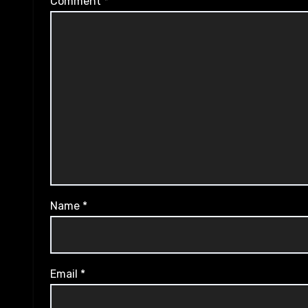
Comment
*
Name
*
Email
*