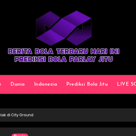
e
Dunia
Indonesia
Prediksi Bola Jitu
LIVE S
ak di City Ground