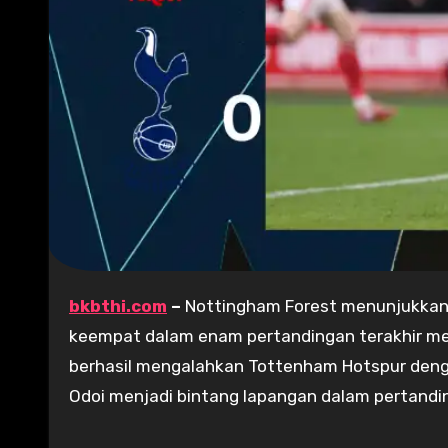
bkbthi.com
–
Nottingham Forest menunjukkan
keempat dalam enam pertandingan terakhir mere
berhasil mengalahkan Tottenham Hotspur deng
Odoi menjadi bintang lapangan dalam pertandin