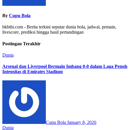
By
Cupu Bola
bkbthi.com - Berita terkini seputar dunia bola, jadwal, pemain,
livescore, prediksi hingga hasil pertandingan
Postingan Terakhir
Dunia
Arsenal dan Liverpool Bermain Imbang 0-0 dalam Laga Penuh
Intensitas di Emirates Stadium
Cupu Bola
January 8, 2026
Dunia