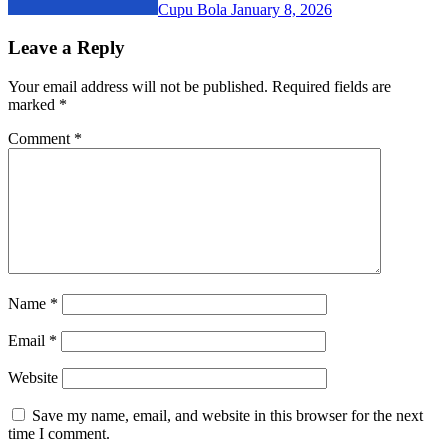
Cupu Bola
January 8, 2026
Leave a Reply
Your email address will not be published.
Required fields are
marked
*
Comment
*
Name
*
Email
*
Website
Save my name, email, and website in this browser for the next
time I comment.