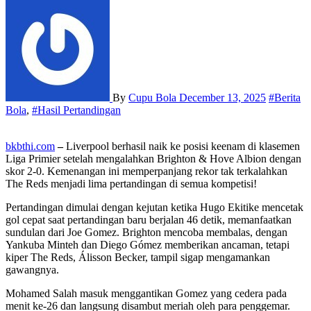
By
Cupu Bola
December 13, 2025
#Berita
Bola
,
#Hasil Pertandingan
bkbthi.com
–
Liverpool berhasil naik ke posisi keenam di klasemen
Liga Primier setelah mengalahkan Brighton & Hove Albion dengan
skor 2-0. Kemenangan ini memperpanjang rekor tak terkalahkan
The Reds menjadi lima pertandingan di semua kompetisi!
Pertandingan dimulai dengan kejutan ketika Hugo Ekitike mencetak
gol cepat saat pertandingan baru berjalan 46 detik, memanfaatkan
sundulan dari Joe Gomez. Brighton mencoba membalas, dengan
Yankuba Minteh dan Diego Gómez memberikan ancaman, tetapi
kiper The Reds, Álisson Becker, tampil sigap mengamankan
gawangnya.
Mohamed Salah masuk menggantikan Gomez yang cedera pada
menit ke-26 dan langsung disambut meriah oleh para penggemar.