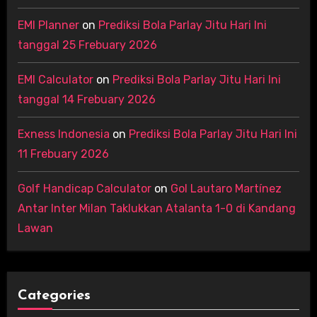
EMI Planner
on
Prediksi Bola Parlay Jitu Hari Ini
tanggal 25 Frebuary 2026
EMI Calculator
on
Prediksi Bola Parlay Jitu Hari Ini
tanggal 14 Frebuary 2026
Exness Indonesia
on
Prediksi Bola Parlay Jitu Hari Ini
11 Frebuary 2026
Golf Handicap Calculator
on
Gol Lautaro Martínez
Antar Inter Milan Taklukkan Atalanta 1-0 di Kandang
Lawan
Categories