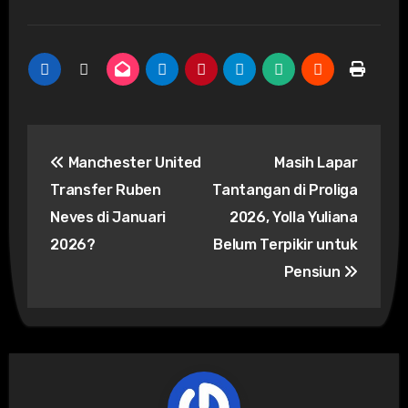
Post
Manchester United
Masih Lapar
navigation
Transfer Ruben
Tantangan di Proliga
Neves di Januari
2026, Yolla Yuliana
2026?
Belum Terpikir untuk
Pensiun