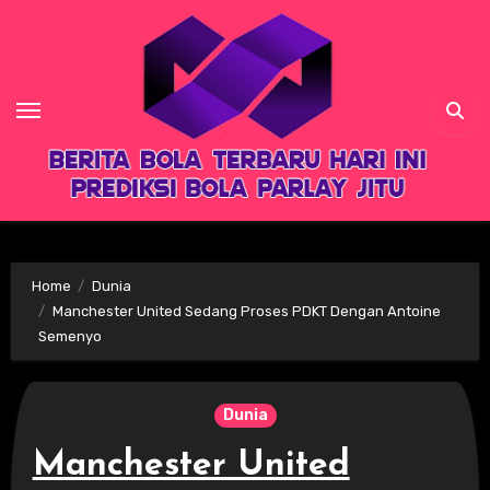
Skip
to
content
Home
Dunia
Manchester United Sedang Proses PDKT Dengan Antoine
Semenyo
Dunia
Manchester United