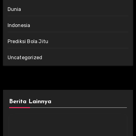
Dunia
Indonesia
Prediksi Bola Jitu
Uncategorized
Berita Lainnya