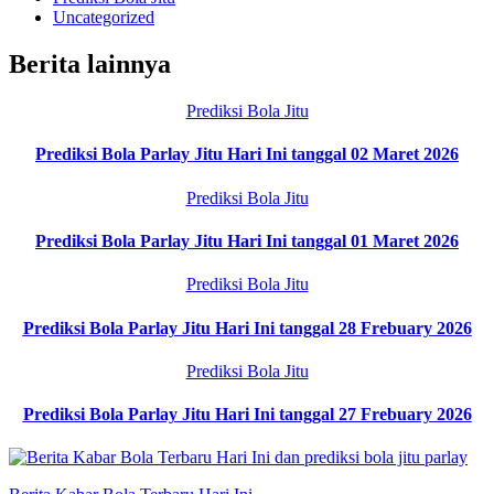
Uncategorized
Berita lainnya
Prediksi Bola Jitu
Prediksi Bola Parlay Jitu Hari Ini tanggal 02 Maret 2026
Prediksi Bola Jitu
Prediksi Bola Parlay Jitu Hari Ini tanggal 01 Maret 2026
Prediksi Bola Jitu
Prediksi Bola Parlay Jitu Hari Ini tanggal 28 Frebuary 2026
Prediksi Bola Jitu
Prediksi Bola Parlay Jitu Hari Ini tanggal 27 Frebuary 2026