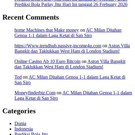
Prediksi Bola Parlay Jitu Hari Ini tanggal 26 Frebuary 2026
Recent Comments
home Machines that Make money
on
AC Milan Ditahan
Genoa 1-1 dalam Laga Ketat di San Siro
https://Www.trendhub.passive-income4u.com
on
Aston Villa
Bangkit dan Taklukkan West Ham di London Stadium!
Online Casino Ab 10 Euro Bitcoin
on
Aston Villa Bangkit
dan Taklukkan West Ham di London Stadium!
Ted
on
AC Milan Ditahan Genoa 1-1 dalam Laga Ketat di
San Siro
Moneyfinderbiz.Com
on
AC Milan Ditahan Genoa 1-1 dalam
Laga Ketat di San Siro
Categories
Dunia
Indonesia
Prediksi Bola Jitu