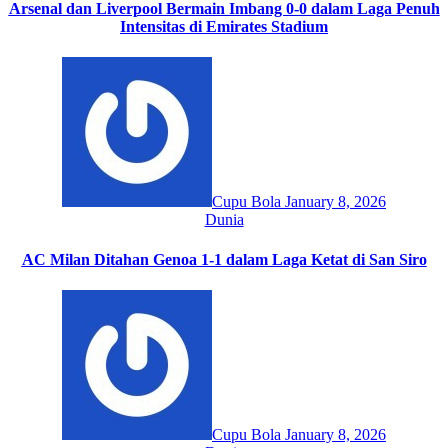
Arsenal dan Liverpool Bermain Imbang 0-0 dalam Laga Penuh
Intensitas di Emirates Stadium
Cupu Bola
January 8, 2026
Dunia
AC Milan Ditahan Genoa 1-1 dalam Laga Ketat di San Siro
Cupu Bola
January 8, 2026