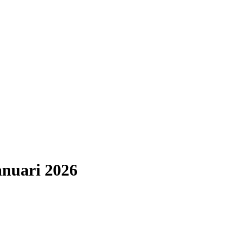
anuari 2026