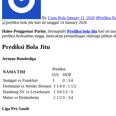
By
Cupu Bola
January 11, 2026
#Prediksi Pa
Haloo
Penggemar Parlay
, bersiaplah!
Prediksi bola jitu
hari ini t
prediksi berkualitas tinggi, mencakup pertandingan olahraga pilihan d
Prediksi Bola Jitu
Jerman Bundesliga
Prediksi
NAMA TIM
O/U
HDP
Stuttgart vs Frankfurt
3
0 : 3/4
Dortmund vs Werder Bremen
3 1/4
0 : 1 1/2
Hamburg SV vs Leverkusen
2 3/4
1/2 : 0
Mainz vs Heidenheim
2 1/2
0 : 3/4
Liga Pro Saudi