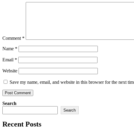
Comment
*
Name
*
Email
*
Website
Save my name, email, and website in this browser for the next ti
Search
Search
Recent Posts