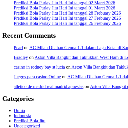
Prediksi Bola Parlay Jitu Hari Ini tanggal 02 Maret 2026
Prediksi Bola Parlay Jitu Hari Ini tanggal 01 Maret 2026
Prediksi Bola Parlay Jitu Hari Ini tanggal 28 Frebuary 2026
Prediksi Bola Parlay Jitu Hari Ini tanggal 27 Frebuary 2026
Prediksi Bola Parlay Jitu Hari Ini tanggal 26 Frebuary 2026
Recent Comments
Pearl
on
AC Milan Ditahan Genoa 1-1 dalam Laga Ketat di San
Bradley
on
Aston Villa Bangkit dan Taklukkan West Ham di 
casino in rodney bay st lucia
on
Aston Villa Bangkit dan Takl
Juegos para casino Online
on
AC Milan Ditahan Genoa 1-1 dal
atletico de madrid real madrid apuestas
on
Aston Villa Bangkit
Categories
Dunia
Indonesia
Prediksi Bola Jitu
Uncategorized