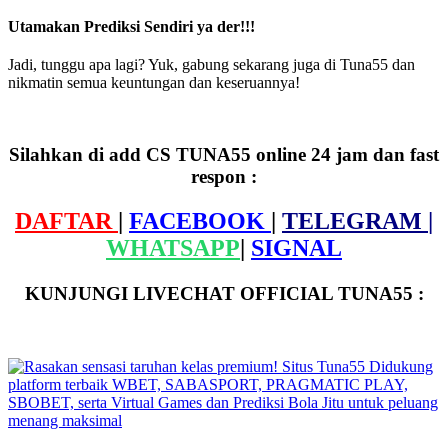
Utamakan Prediksi Sendiri ya der!!!
Jadi, tunggu apa lagi? Yuk, gabung sekarang juga di Tuna55 dan
nikmatin semua keuntungan dan keseruannya!
Silahkan di add CS TUNA55 online 24 jam dan fast
respon :
DAFTAR
|
FACEBOOK
|
TELEGRAM
|
WHATSAPP
|
SIGNAL
KUNJUNGI LIVECHAT OFFICIAL TUNA55 :