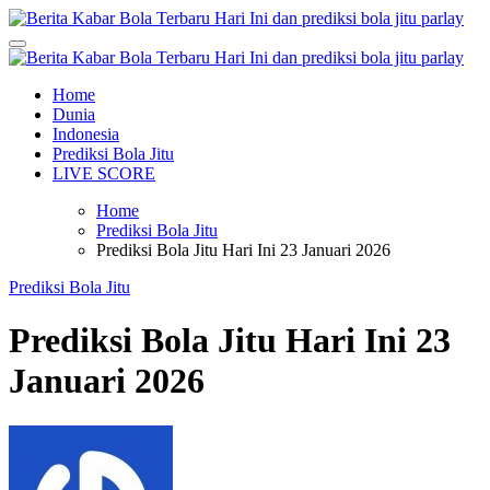
Skip
to
Berita Kabar Bola Terbaru Hari Ini
content
Berita Kabar Bola Terbaru Hari Ini
Home
Dunia
Indonesia
Prediksi Bola Jitu
LIVE SCORE
Home
Prediksi Bola Jitu
Prediksi Bola Jitu Hari Ini 23 Januari 2026
Prediksi Bola Jitu
Prediksi Bola Jitu Hari Ini 23
Januari 2026