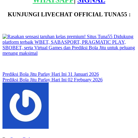
WHATSAPP
|
SIGNAL
KUNJUNGI LIVECHAT OFFICIAL TUNA55 :
Post
Prediksi Bola Jitu Parlay Hari Ini 31 Januari 2026
Prediksi Bola Jitu Parlay Hari Ini 02 Frebuary 2026
navigation