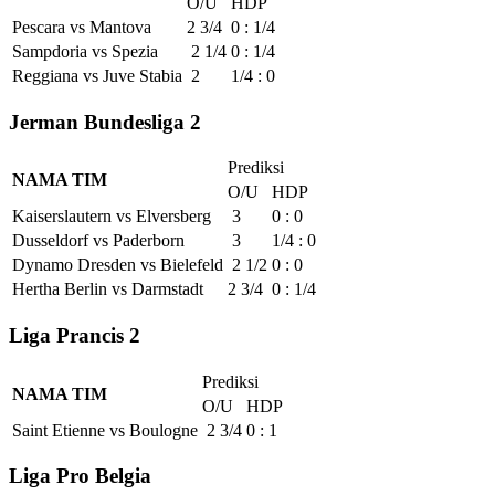
O/U
HDP
Pescara vs Mantova
2 3/4
0 : 1/4
Sampdoria vs Spezia
2 1/4
0 : 1/4
Reggiana vs Juve Stabia
2
1/4 : 0
Jerman Bundesliga 2
Prediksi
NAMA TIM
O/U
HDP
Kaiserslautern vs Elversberg
3
0 : 0
Dusseldorf vs Paderborn
3
1/4 : 0
Dynamo Dresden vs Bielefeld
2 1/2
0 : 0
Hertha Berlin vs Darmstadt
2 3/4
0 : 1/4
Liga Prancis 2
Prediksi
NAMA TIM
O/U
HDP
Saint Etienne vs Boulogne
2 3/4
0 : 1
Liga Pro Belgia