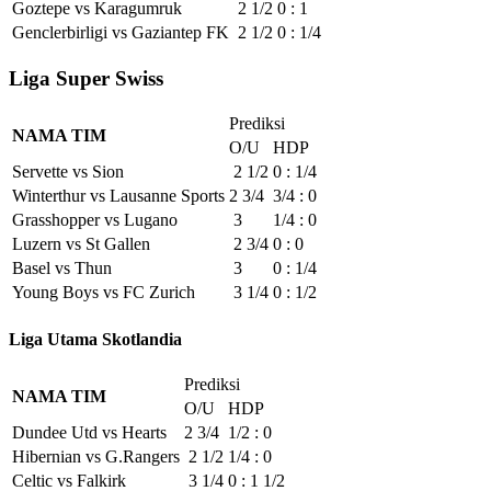
Goztepe vs Karagumruk
2 1/2
0 : 1
Genclerbirligi vs Gaziantep FK
2 1/2
0 : 1/4
Liga Super Swiss
Prediksi
NAMA TIM
O/U
HDP
Servette vs Sion
2 1/2
0 : 1/4
Winterthur vs Lausanne Sports
2 3/4
3/4 : 0
Grasshopper vs Lugano
3
1/4 : 0
Luzern vs St Gallen
2 3/4
0 : 0
Basel vs Thun
3
0 : 1/4
Young Boys vs FC Zurich
3 1/4
0 : 1/2
Liga Utama Skotlandia
Prediksi
NAMA TIM
O/U
HDP
Dundee Utd vs Hearts
2 3/4
1/2 : 0
Hibernian vs G.Rangers
2 1/2
1/4 : 0
Celtic vs Falkirk
3 1/4
0 : 1 1/2