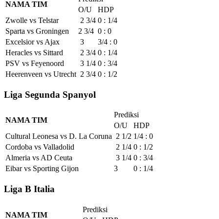
NAMA TIM
O/U
HDP
Zwolle vs Telstar
2 3/4
0 : 1/4
Sparta vs Groningen
2 3/4
0 : 0
Excelsior vs Ajax
3
3/4 : 0
Heracles vs Sittard
2 3/4
0 : 1/4
PSV vs Feyenoord
3 1/4
0 : 3/4
Heerenveen vs Utrecht
2 3/4
0 : 1/2
Liga Segunda Spanyol
Prediksi
NAMA TIM
O/U
HDP
Cultural Leonesa vs D. La Coruna
2 1/2
1/4 : 0
Cordoba vs Valladolid
2 1/4
0 : 1/2
Almeria vs AD Ceuta
3 1/4
0 : 3/4
Eibar vs Sporting Gijon
3
0 : 1/4
Liga B Italia
Prediksi
NAMA TIM