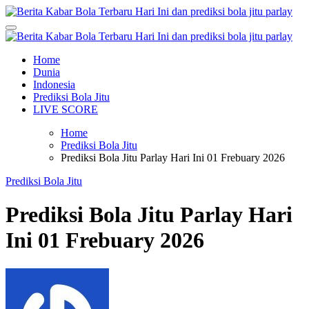
Skip
to
Berita Kabar Bola Terbaru Hari Ini
content
Berita Kabar Bola Terbaru Hari Ini
Home
Dunia
Indonesia
Prediksi Bola Jitu
LIVE SCORE
Home
Prediksi Bola Jitu
Prediksi Bola Jitu Parlay Hari Ini 01 Frebuary 2026
Prediksi Bola Jitu
Prediksi Bola Jitu Parlay Hari
Ini 01 Frebuary 2026