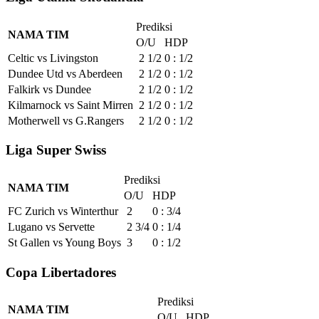
Prediksi
NAMA TIM
O/U
HDP
Celtic vs Livingston
2 1/2
0 : 1/2
Dundee Utd vs Aberdeen
2 1/2
0 : 1/2
Falkirk vs Dundee
2 1/2
0 : 1/2
Kilmarnock vs Saint Mirren
2 1/2
0 : 1/2
Motherwell vs G.Rangers
2 1/2
0 : 1/2
Liga Super Swiss
Prediksi
NAMA TIM
O/U
HDP
FC Zurich vs Winterthur
2
0 : 3/4
Lugano vs Servette
2 3/4
0 : 1/4
St Gallen vs Young Boys
3
0 : 1/2
Copa Libertadores
Prediksi
NAMA TIM
O/U
HDP