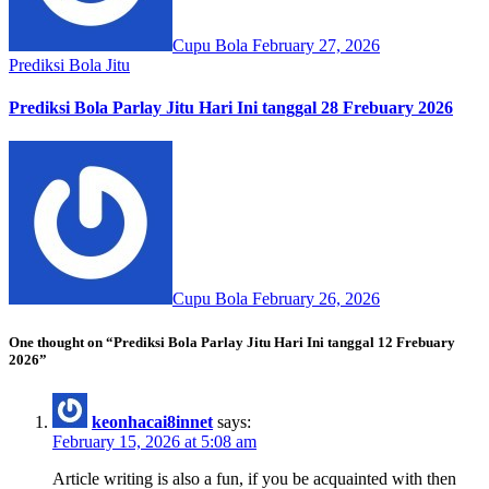
Cupu Bola
February 27, 2026
Prediksi Bola Jitu
Prediksi Bola Parlay Jitu Hari Ini tanggal 28 Frebuary 2026
Cupu Bola
February 26, 2026
One thought on “Prediksi Bola Parlay Jitu Hari Ini tanggal 12 Frebuary
2026”
keonhacai8innet
says:
February 15, 2026 at 5:08 am
Article writing is also a fun, if you be acquainted with then