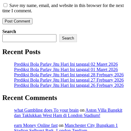
Save my name, email, and website in this browser for the next
time I comment.
Search
Search
Recent Posts
Prediksi Bola Parlay Jitu Hari Ini tanggal 02 Maret 2026
Prediksi Bola Parlay Jitu Hari Ini tanggal 01 Maret 2026
Prediksi Bola Parlay Jitu Hari Ini tanggal 28 Frebuary 2026
Prediksi Bola Parlay Jitu Hari Ini tanggal 27 Frebuary 2026
Prediksi Bola Parlay Jitu Hari Ini tanggal 26 Frebuary 2026
Recent Comments
what Gambling does To your brain
on
Aston Villa Bangkit
dan Taklukkan West Ham di London Stadium!
earn Money Online fast
on
Manchester City Bungkam 1
Stadion Selhurst Park, London Terdiam