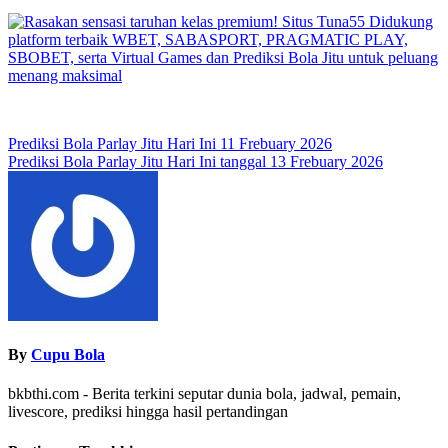
Post
Prediksi Bola Parlay Jitu Hari Ini 11 Frebuary 2026
Prediksi Bola Parlay Jitu Hari Ini tanggal 13 Frebuary 2026
navigation
By
Cupu Bola
bkbthi.com - Berita terkini seputar dunia bola, jadwal, pemain,
livescore, prediksi hingga hasil pertandingan