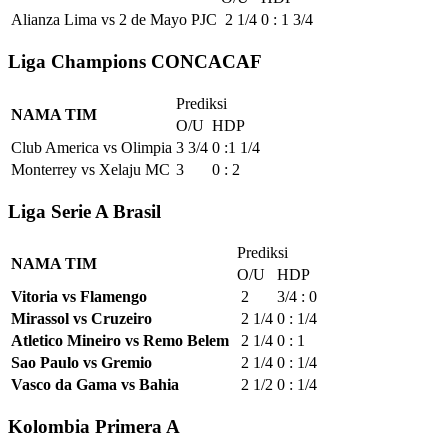
Alianza Lima vs 2 de Mayo PJC
2 1/4
0 : 1 3/4
Liga Champions CONCACAF
Prediksi
NAMA TIM
O/U
HDP
Club America vs Olimpia
3 3/4
0 :1 1/4
Monterrey vs Xelaju MC
3
0 : 2
Liga Serie A Brasil
Prediksi
NAMA TIM
O/U
HDP
Vitoria vs Flamengo
2
3/4 : 0
Mirassol vs Cruzeiro
2 1/4
0 : 1/4
Atletico Mineiro vs Remo Belem
2 1/4
0 : 1
Sao Paulo vs Gremio
2 1/4
0 : 1/4
Vasco da Gama vs Bahia
2 1/2
0 : 1/4
Kolombia Primera A