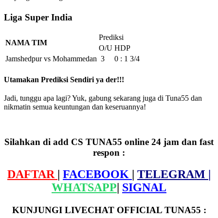
Liga Super India
Prediksi
NAMA TIM
O/U
HDP
Jamshedpur vs Mohammedan
3
0 : 1 3/4
Utamakan Prediksi Sendiri ya der!!!
Jadi, tunggu apa lagi? Yuk, gabung sekarang juga di Tuna55 dan
nikmatin semua keuntungan dan keseruannya!
Silahkan di add CS TUNA55 online 24 jam dan fast
respon :
DAFTAR
|
FACEBOOK
|
TELEGRAM
|
WHATSAPP
|
SIGNAL
KUNJUNGI LIVECHAT OFFICIAL TUNA55 :