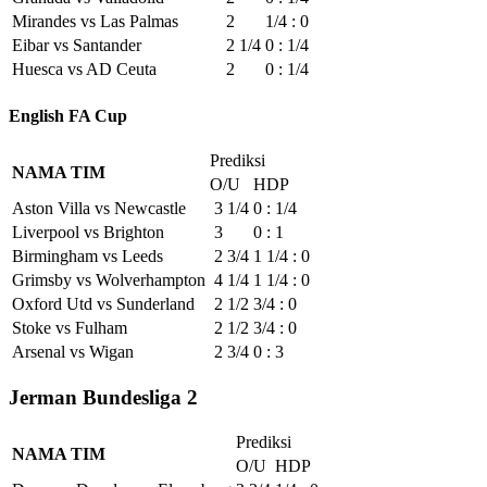
Mirandes vs Las Palmas
2
1/4 : 0
Eibar vs Santander
2 1/4
0 : 1/4
Huesca vs AD Ceuta
2
0 : 1/4
English FA Cup
Prediksi
NAMA TIM
O/U
HDP
Aston Villa vs Newcastle
3 1/4
0 : 1/4
Liverpool vs Brighton
3
0 : 1
Birmingham vs Leeds
2 3/4
1 1/4 : 0
Grimsby vs Wolverhampton
4 1/4
1 1/4 : 0
Oxford Utd vs Sunderland
2 1/2
3/4 : 0
Stoke vs Fulham
2 1/2
3/4 : 0
Arsenal vs Wigan
2 3/4
0 : 3
Jerman Bundesliga 2
Prediksi
NAMA TIM
O/U
HDP