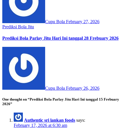
Cupu Bola
February 27, 2026
Prediksi Bola Jitu
Prediksi Bola Parlay Jitu Hari Ini tanggal 28 Frebuary 2026
Cupu Bola
February 26, 2026
One thought on “Prediksi Bola Parlay Jitu Hari Ini tanggal 15 Frebuary
2026”
Authentic sri lankan foods
says:
February 17, 2026 at 6:30 am