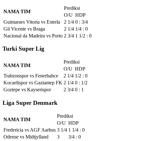
Prediksi
NAMA TIM
O/U
HDP
Guimaraes Vitoria vs Estrela
2 1/4
0 : 3/4
Gil Vicente vs Braga
2 1/4
1/4 : 0
Nacional da Madeira vs Porto
2 3/4
1 1/2 : 0
Turki Super Lig
Prediksi
NAMA TIM
O/U
HDP
Trabzonspor vs Fenerbahce
2 1/4
1/2 : 0
Kocaelispor vs Gaziantep FK
2 1/4
0 : 1/2
Goztepe vs Kayserispor
2 3/4
0 : 1
Liga Super Denmark
Prediksi
NAMA TIM
O/U
HDP
Fredericia vs AGF Aarhus
3 1/4
1 1/4 : 0
Odense vs Midtjylland
3
3/4 : 0