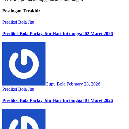
Postingan Terakhir
Prediksi Bola Jitu
Prediksi Bola Parlay Jitu Hari Ini tanggal 02 Maret 2026
Cupu Bola
February 28, 2026
Prediksi Bola Jitu
Prediksi Bola Parlay Jitu Hari Ini tanggal 01 Maret 2026