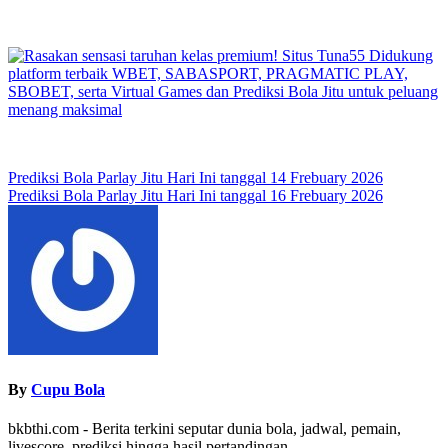
Post
Prediksi Bola Parlay Jitu Hari Ini tanggal 14 Frebuary 2026
Prediksi Bola Parlay Jitu Hari Ini tanggal 16 Frebuary 2026
navigation
By
Cupu Bola
bkbthi.com - Berita terkini seputar dunia bola, jadwal, pemain,
livescore, prediksi hingga hasil pertandingan