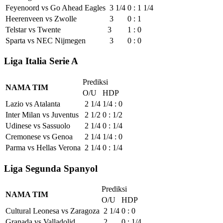
Feyenoord vs Go Ahead Eagles
3 1/4
0 : 1 1/4
Heerenveen vs Zwolle
3
0 : 1
Telstar vs Twente
3
1 : 0
Sparta vs NEC Nijmegen
3
0 : 0
Liga Italia Serie A
Prediksi
NAMA TIM
O/U
HDP
Lazio vs Atalanta
2 1/4
1/4 : 0
Inter Milan vs Juventus
2 1/2
0 : 1/2
Udinese vs Sassuolo
2 1/4
0 : 1/4
Cremonese vs Genoa
2 1/4
1/4 : 0
Parma vs Hellas Verona
2 1/4
0 : 1/4
Liga Segunda Spanyol
Prediksi
NAMA TIM
O/U
HDP
Cultural Leonesa vs Zaragoza
2 1/4
0 : 0
Granada vs Valladolid
2
0 : 1/4