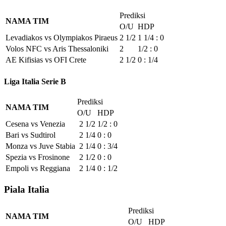
Prediksi
NAMA TIM
O/U
HDP
Levadiakos vs Olympiakos Piraeus
2 1/2
1 1/4 : 0
Volos NFC vs Aris Thessaloniki
2
1/2 : 0
AE Kifisias vs OFI Crete
2 1/2
0 : 1/4
Liga Italia Serie B
Prediksi
NAMA TIM
O/U
HDP
Cesena vs Venezia
2 1/2
1/2 : 0
Bari vs Sudtirol
2 1/4
0 : 0
Monza vs Juve Stabia
2 1/4
0 : 3/4
Spezia vs Frosinone
2 1/2
0 : 0
Empoli vs Reggiana
2 1/4
0 : 1/2
Piala Italia
Prediksi
NAMA TIM
O/U
HDP