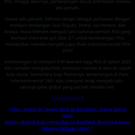
PSG. Hingga akhirnya, pertandingan harus ditentukan melalui
adu penalti.
Dalam adu penalti, Safonov tampil sebagai pahlawan dengan
menepis tendangan Saúl Ñíguez, Pedro, Leo Pereira, dan
Araújo. Nuno Mendes menjadi satu-satunya pemain PSG yang
berhasil mencetak gol. Skor 2-1 untuk kemenangan PSG
memastikan mereka menjadi juara Piala Interkontinental FIFA
2025!
Kemenangan ini menjadi trofi keenam bagi PSG di tahun 2025
dan semakin mengukuhkan dominasi mereka di kancah sepak
bola dunia. Sementara bagi Flamengo, kemenangan di Piala
Interkontinental 1981 atas Liverpool tetap menjadi satu-
satunya gelar global yang pernah mereka raih.
Post
Marc-Andre ter Stegen Balik ke Barcelona: Drama Belum
Usai?
navigation
Atletico Madrid Siap comot Marcus Rashford: Barcelona Ragu,
Peluang Terbuka Lebar!