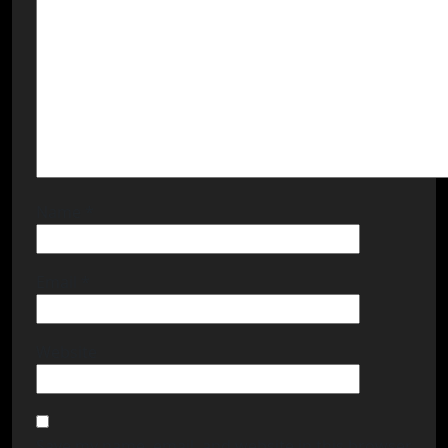
Name
*
Email
*
Website
Save my name, email, and website in this browser