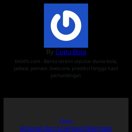
By
Cupu Bola
bkbthi.com - Berita terkini seputar dunia bola,
jadwal, pemain, livescore, prediksi hingga hasil
pertandingan
Postingan Terakhir
Dunia
Arsenal dan Liverpool Bermain