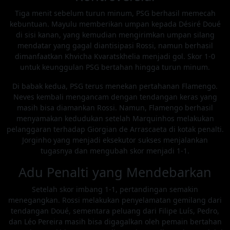
Tiga menit sebelum turun minum, PSG berhasil memecah
kebuntuan. Mayulu memberikan umpan kepada Désiré Doué
di sisi kanan, yang kemudian mengirimkan umpan silang
mendatar yang gagal diantisipasi Rossi, namun berhasil
dimanfaatkan Khvicha Kvaratskhelia menjadi gol. Skor 1-0
untuk keunggulan PSG bertahan hingga turun minum.
Di babak kedua, PSG terus menekan pertahanan Flamengo.
Neves kembali mengancam dengan tendangan keras yang
masih bisa diamankan Rossi. Namun, Flamengo berhasil
menyamakan kedudukan setelah Marquinhos melakukan
pelanggaran terhadap Giorgian de Arrascaeta di kotak penalti.
Jorginho yang menjadi eksekutor sukses menjalankan
tugasnya dan mengubah skor menjadi 1-1.
Adu Penalti yang Mendebarkan
Setelah skor imbang 1-1, pertandingan semakin
menegangkan. Rossi melakukan penyelamatan gemilang dari
tendangan Doué, sementara peluang dari Filipe Luís, Pedro,
dan Léo Pereira masih bisa digagalkan oleh pemain bertahan