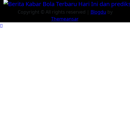
Copyright © All rights reserved
|
Blogdu
by
Themeansar
.