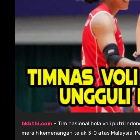
bkbthi.com
–
Tim nasional bola voli putri Ind
meraih kemenangan telak 3-0 atas Malaysia. P