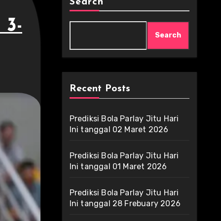
Search
 3-
Search
Recent Posts
Prediksi Bola Parlay Jitu Hari
Ini tanggal 02 Maret 2026
Prediksi Bola Parlay Jitu Hari
Ini tanggal 01 Maret 2026
Prediksi Bola Parlay Jitu Hari
Ini tanggal 28 Frebuary 2026