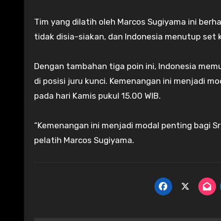
Tim yang dilatih oleh Marcos Sugiyama ini ber
tidak disia-siakan, dan Indonesia menutup set 
Dengan tambahan tiga poin ini, Indonesia mem
di posisi juru kunci. Kemenangan ini menjadi 
pada hari Kamis pukul 15.00 WIB.
“Kemenangan ini menjadi modal penting bagi S
pelatih Marcos Sugiyama.