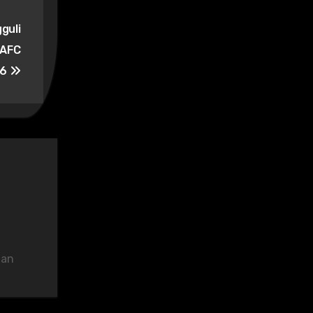
guli
 AFC
26
gan