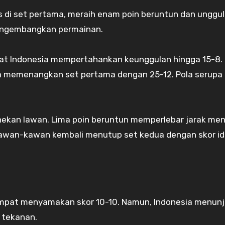
s di set pertama, meraih enam poin beruntun dan unggul
mengembangkan permainan.
at Indonesia mempertahankan keunggulan hingga 15-8.
a memenangkan set pertama dengan 25-12. Pola serupa 
ekan lawan. Lima poin beruntun memperlebar jarak men
kawan-kawan kembali menutup set kedua dengan skor id
sempat menyamakan skor 10-10. Namun, Indonesia menun
 tekanan.