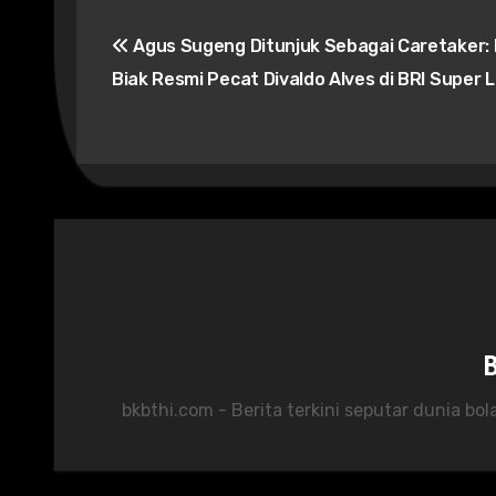
Post
Agus Sugeng Ditunjuk Sebagai Caretaker:
navigation
Biak Resmi Pecat Divaldo Alves di BRI Super 
bkbthi.com - Berita terkini seputar dunia bol