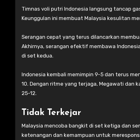
Timnas voli putri Indonesia langsung tancap ga
Keunggulan ini membuat Malaysia kesulitan 
Serangan cepat yang terus dilancarkan membu
Akhirnya, serangan efektif membawa Indonesi
di set kedua.
Indonesia kembali memimpin 9-5 dan terus men
10. Dengan ritme yang terjaga, Megawati dan 
25-12.
Tidak Terkejar
Malaysia mencoba bangkit di set ketiga dan 
ketenangan dan kemampuan untuk merespons