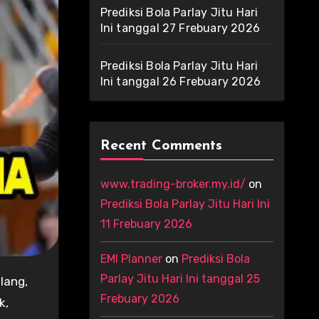
Prediksi Bola Parlay Jitu Hari
Ini tanggal 27 Frebuary 2026
Prediksi Bola Parlay Jitu Hari
Ini tanggal 26 Frebuary 2026
Recent Comments
www.trading-broker.my.id/
on
Prediksi Bola Parlay Jitu Hari Ini
11 Frebuary 2026
EMI Planner
on
Prediksi Bola
Parlay Jitu Hari Ini tanggal 25
lang,
Frebuary 2026
k,