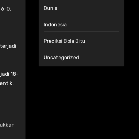
Dunia
 6-0.
Indonesia
Prediksi Bola Jitu
terjadi
Uncategorized
jadi 18-
entik,
jukkan