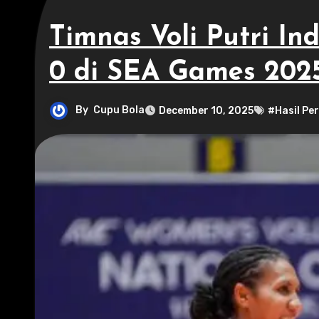
Timnas Voli Putri In
0 di SEA Games 2025
By
Cupu Bola
December 10, 2025
#Hasil Pe