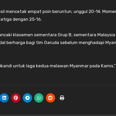
hasil mencetak empat poin beruntun, unggul 20-14. Mome
ketiga dengan 25-16.
uncaki klasemen sementara Grup B, sementara Malaysia
modal berharga bagi tim Garuda sebelum menghadapi Mya
rikandi untuk laga kedua melawan Myanmar pada Kamis,”