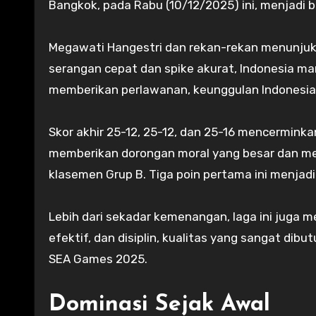
Bangkok, pada Rabu (10/12/2025) ini, menjadi 
Megawati Hangestri dan rekan-rekan menunjukk
serangan cepat dan spike akurat, Indonesia m
memberikan perlawanan, keunggulan Indonesia te
Skor akhir 25-12, 25-12, dan 25-16 mencermink
memberikan dorongan moral yang besar dan m
klasemen Grup B. Tiga poin pertama ini menjad
Lebih dari sekadar kemenangan, laga ini juga m
efektif, dan disiplin, kualitas yang sangat dibu
SEA Games 2025.
Dominasi Sejak Awal