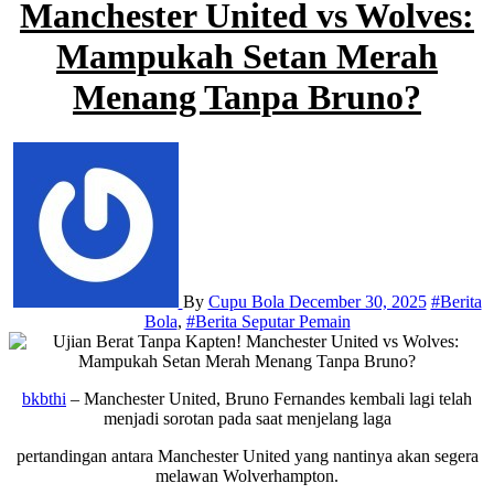
Manchester United vs Wolves:
Mampukah Setan Merah
Menang Tanpa Bruno?
By
Cupu Bola
December 30, 2025
#Berita
Bola
,
#Berita Seputar Pemain
bkbthi
– Manchester United, Bruno Fernandes kembali lagi telah
menjadi sorotan pada saat menjelang laga
pertandingan antara Manchester United yang nantinya akan segera
melawan Wolverhampton.