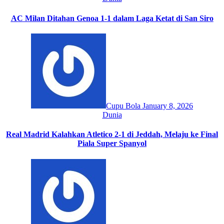
AC Milan Ditahan Genoa 1-1 dalam Laga Ketat di San Siro
Cupu Bola
January 8, 2026
Dunia
Real Madrid Kalahkan Atletico 2-1 di Jeddah, Melaju ke Final
Piala Super Spanyol