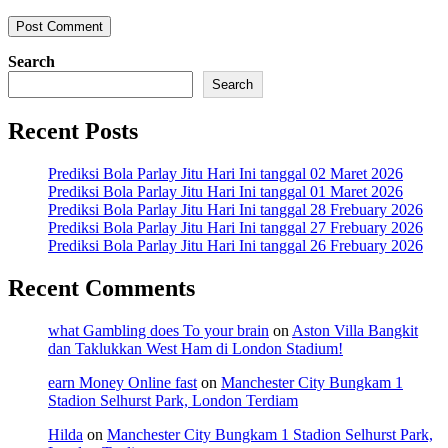
Search
Search
Recent Posts
Prediksi Bola Parlay Jitu Hari Ini tanggal 02 Maret 2026
Prediksi Bola Parlay Jitu Hari Ini tanggal 01 Maret 2026
Prediksi Bola Parlay Jitu Hari Ini tanggal 28 Frebuary 2026
Prediksi Bola Parlay Jitu Hari Ini tanggal 27 Frebuary 2026
Prediksi Bola Parlay Jitu Hari Ini tanggal 26 Frebuary 2026
Recent Comments
what Gambling does To your brain
on
Aston Villa Bangkit
dan Taklukkan West Ham di London Stadium!
earn Money Online fast
on
Manchester City Bungkam 1
Stadion Selhurst Park, London Terdiam
Hilda
on
Manchester City Bungkam 1 Stadion Selhurst Park,