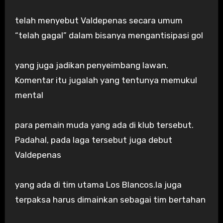
telah menyebut Valdepenas secara umum
“telah gagal” dalam bisanya mengantisipasi gol
yang juga jadikan penyeimbang lawan.
Komentar itu jugalah yang tentunya memukul
mental
para pemain muda yang ada di klub tersebut.
Padahal, pada laga tersebut juga debut
Valdepenas
yang ada di tim utama Los Blancos.Ia juga
terpaksa harus dimainkan sebagai tim bertahan