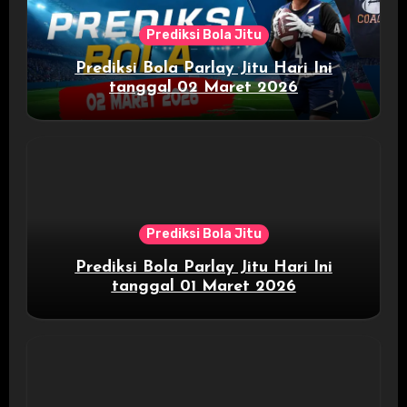
Prediksi Bola Jitu
Prediksi Bola Parlay Jitu Hari Ini
tanggal 02 Maret 2026
Prediksi Bola Jitu
Prediksi Bola Parlay Jitu Hari Ini
tanggal 01 Maret 2026