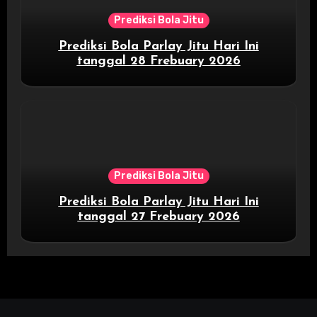
Prediksi Bola Jitu
Prediksi Bola Parlay Jitu Hari Ini
tanggal 28 Frebuary 2026
Prediksi Bola Jitu
Prediksi Bola Parlay Jitu Hari Ini
tanggal 27 Frebuary 2026