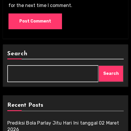
for the next time I comment.
Search
Search
Recent Posts
Prediksi Bola Parlay Jitu Hari Ini tanggal 02 Maret
2026