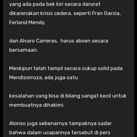
yang ada pada bek kiri secara darurat
dikarenakan krisis cedera. seperti Fran Garcia,
Ferland Mendy,
dan Alvaro Carreras, harus absen secara
bersamaan.
Meskipun telah tampil secara cukup solid pada
Mendizorroza, ada juga satu
kesalahan yang bisa di bilang sangat kecil untuk
membuatnya dihakimi.
Alonso juga sebenarnya tampaknya sadar
bahwa dalam ucapannya tersebut di pers