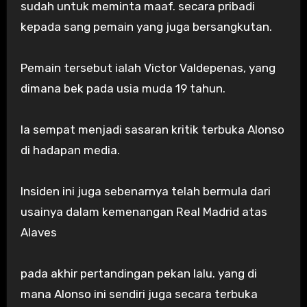
sudah untuk meminta maaf. secara pribadi
kepada sang pemain yang juga bersangkutan.
Pemain tersebut ialah Victor Valdepenas, yang
dimana bek pada usia muda 19 tahun.
Ia sempat menjadi sasaran kritik terbuka Alonso
di hadapan media.
Insiden ini juga sebenarnya telah bermula dari
usainya dalam kemenangan Real Madrid atas
Alaves
pada akhir pertandingan pekan lalu. yang di
mana Alonso ini sendiri juga secara terbuka