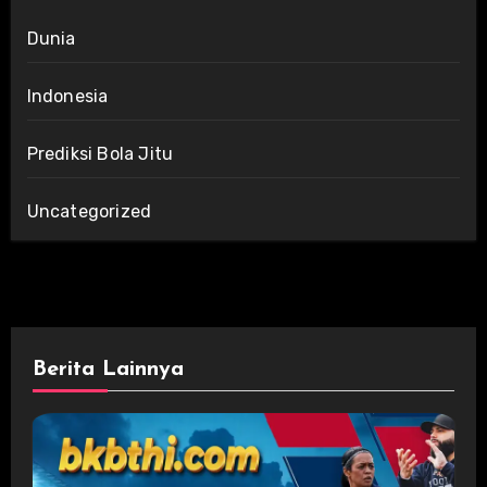
Dunia
Indonesia
Prediksi Bola Jitu
Uncategorized
Berita Lainnya