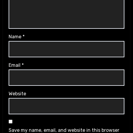
Name
*
Email
*
Website
Save my name, email, and website in this browser