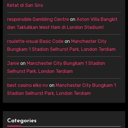
Ketat di San Siro
responsible Gambling Centre
on
Aston Villa Bangkit
dan Taklukkan West Ham di London Stadium!
roulette visual Basic Code
on
Manchester City
Bungkam 1 Stadion Selhurst Park, London Terdiam
Janie
on
Manchester City Bungkam 1 Stadion
Selhurst Park, London Terdiam
best casino elko nv
on
Manchester City Bungkam 1
Stadion Selhurst Park, London Terdiam
Categories