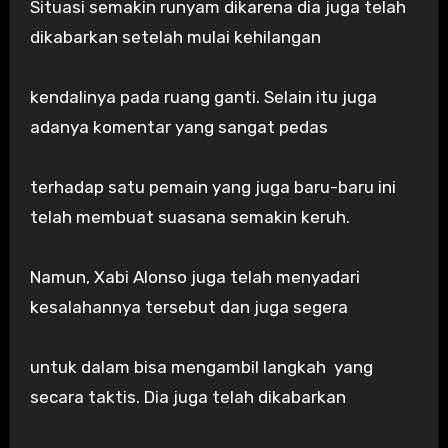
Situasi semakin runyam dikarena dia juga telah
dikabarkan setelah mulai kehilangan
kendalinya pada ruang ganti. Selain itu juga
adanya komentar yang sangat pedas
terhadap satu pemain yang juga baru-baru ini
telah membuat suasana semakin keruh.
Namun, Xabi Alonso juga telah menyadari
kesalahannya tersebut dan juga segera
untuk dalam bisa mengambil langkah yang
secara taktis. Dia juga telah dikabarkan