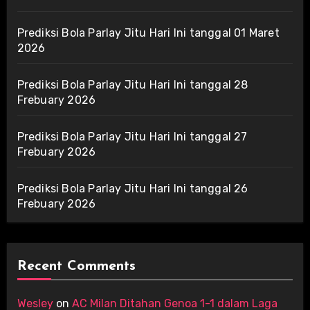
Prediksi Bola Parlay Jitu Hari Ini tanggal 01 Maret
2026
Prediksi Bola Parlay Jitu Hari Ini tanggal 28
Frebuary 2026
Prediksi Bola Parlay Jitu Hari Ini tanggal 27
Frebuary 2026
Prediksi Bola Parlay Jitu Hari Ini tanggal 26
Frebuary 2026
Recent Comments
Wesley
on
AC Milan Ditahan Genoa 1-1 dalam Laga