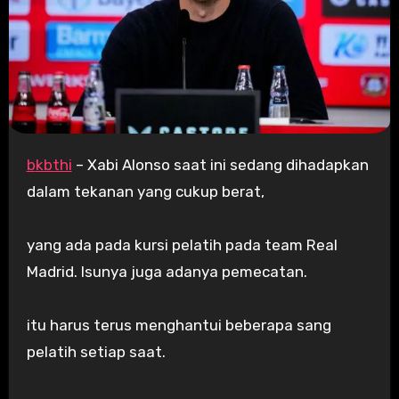
bkbthi
– Xabi Alonso saat ini sedang dihadapkan
dalam tekanan yang cukup berat,
yang ada pada kursi pelatih pada team Real
Madrid. Isunya juga adanya pemecatan.
itu harus terus menghantui beberapa sang
pelatih setiap saat.