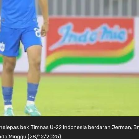
lepas bek Timnas U-22 Indonesia berdarah Jerman, B
da Minggu (28/12/2025).