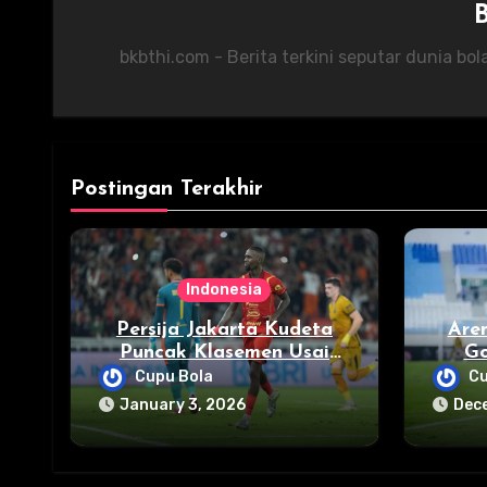
bkbthi.com - Berita terkini seputar dunia bol
Postingan Terakhir
Indonesia
Persija Jakarta Kudeta
Are
Puncak Klasemen Usai
Go
Taklukkan Persijap Jepara
Ta
Cupu Bola
Cu
P
January 3, 2026
Dec