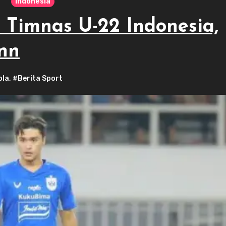
Indonesia
Timnas U-22 Indonesia,
nn
ola
,
#Berita Sport