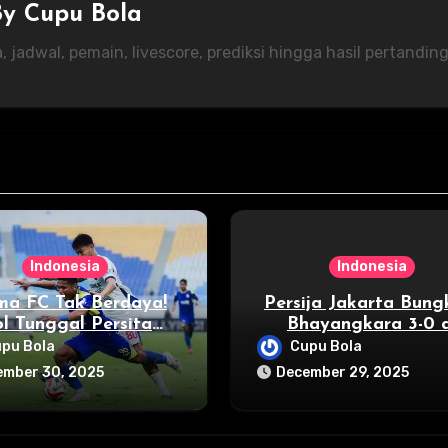
By
Cupu Bola
a, jadwal, pemain, livescore, prediksi hingga hasil pertandin
Indonesia
Indonesia
ma FC Tak Berdaya!
Persija Jakarta Bun
l Tunggal Persita
Bhayangkara 3-0 d
ngerang Bungkam
Stadion Utama Gel
pu Bola
Cupu Bola
ublik Tuan Rumah
Bung Karno
ember 30, 2025
December 29, 2025