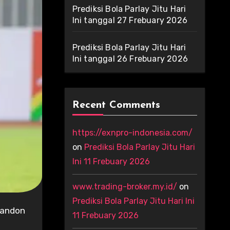
Prediksi Bola Parlay Jitu Hari
Ini tanggal 27 Frebuary 2026
Prediksi Bola Parlay Jitu Hari
Ini tanggal 26 Frebuary 2026
Recent Comments
https://exnpro-indonesia.com/
on
Prediksi Bola Parlay Jitu Hari
Ini 11 Frebuary 2026
www.trading-broker.my.id/
on
Prediksi Bola Parlay Jitu Hari Ini
randon
11 Frebuary 2026